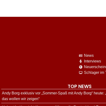
News
Interviews
Neuerschei
Schlager im
TOP NEWS
Andy Borg exklusiv vor „Sommer-Spaß mit Andy Borg“ heute: 
das wollen wir zeigen“