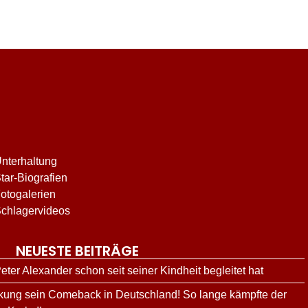
nterhaltung
tar-Biografien
otogalerien
chlagervideos
NEUESTE BEITRÄGE
ter Alexander schon seit seiner Kindheit begleitet hat
nkung sein Comeback in Deutschland! So lange kämpfte der