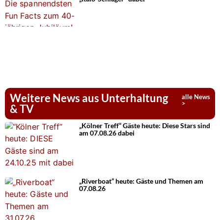
Weitere News aus Unterhaltung
alle News
>
& TV
„Kölner Treff“ Gäste heute: Diese Stars sind
am 07.08.26 dabei
„Riverboat“ heute: Gäste und Themen am
07.08.26