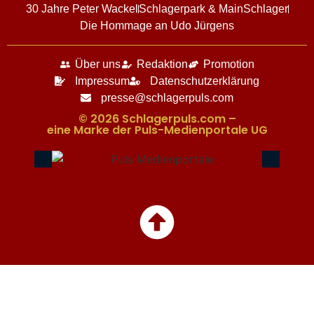
30 Jahre Peter Wackel
Schlagerpark & MainSchlager
Die Hommage an Udo Jürgens
Über uns
Redaktion
Promotion
Impressum
Datenschutzerklärung
presse@schlagerpuls.com
© 2026 Schlagerpuls.com –
eine Marke der Puls-Medienportale UG​