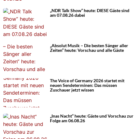
„NDR Talk Show“ heute: DIESE Gäste sind
am 07.08.26 dabei
„Absolut Musik – Die besten Sänger aller
Zeiten“ heute: Vorschau und alle Gäste
The Voice of Germany 2026 startet mit
neuen Sendeterminen: Das müssen
Zuschauer jetzt wissen
„Inas Nacht“ heute: Gäste und Vorschau zur
Folge am 06.08.26