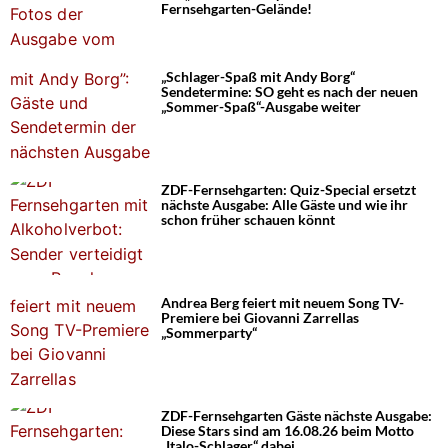
Fernsehgarten-Gelände!
„Schlager-Spaß mit Andy Borg“
Sendetermine: SO geht es nach der neuen
„Sommer-Spaß“-Ausgabe weiter
ZDF-Fernsehgarten: Quiz-Special ersetzt
nächste Ausgabe: Alle Gäste und wie ihr
schon früher schauen könnt
Andrea Berg feiert mit neuem Song TV-
Premiere bei Giovanni Zarrellas
„Sommerparty“
ZDF-Fernsehgarten Gäste nächste Ausgabe:
Diese Stars sind am 16.08.26 beim Motto
„Italo-Schlager“ dabei