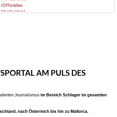
SPORTAL AM PULS DES
undierten Journalismus
im Bereich Schlager im gesamten
chland, nach Österreich bis hin zu Mallorca.