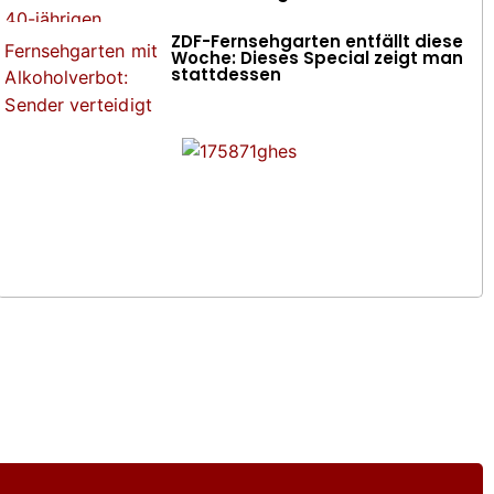
ZDF-Fernsehgarten entfällt diese
Woche: Dieses Special zeigt man
stattdessen