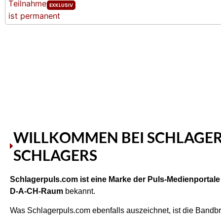
WILLKOMMEN BEI SCHLAGER
SCHLAGERS
Schlagerpuls.com ist eine Marke der Puls-Medienportal
D-A-CH-Raum
bekannt.
Was Schlagerpuls.com ebenfalls auszeichnet, ist die Bandbr