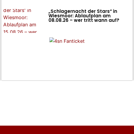
„Schlagernacht der Stars“ in
Wiesmoor: Ablaufplan am
08.08.26 – wer tritt wann auf?