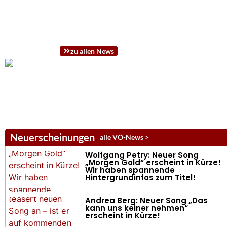
zu allen News
Neuerscheinungen
alle VÖ-News >
Wolfgang Petry: Neuer Song
„Morgen Gold“ erscheint in Kürze!
Wir haben spannende
Hintergrundinfos zum Titel!
Andrea Berg: Neuer Song „Das
kann uns keiner nehmen“
erscheint in Kürze!