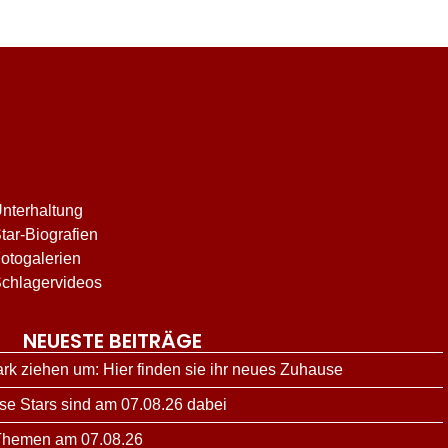
nterhaltung
tar-Biografien
otogalerien
chlagervideos
NEUESTE BEITRÄGE
ark ziehen um: Hier finden sie ihr neues Zuhause
ese Stars sind am 07.08.26 dabei
 Themen am 07.08.26