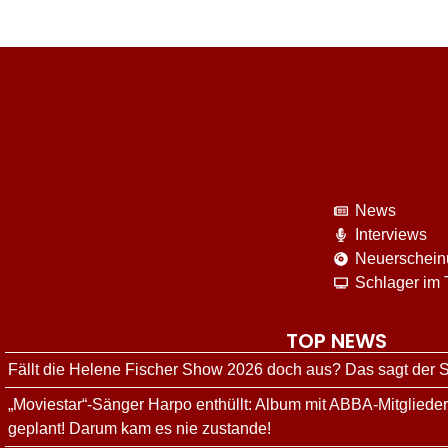
News
Interviews
Neuerschei
Schlager im
TOP NEWS
Fällt die Helene Fischer Show 2026 doch aus? Das sagt der
„Moviestar“-Sänger Harpo enthüllt: Album mit ABBA-Mitgliede
geplant! Darum kam es nie zustande!