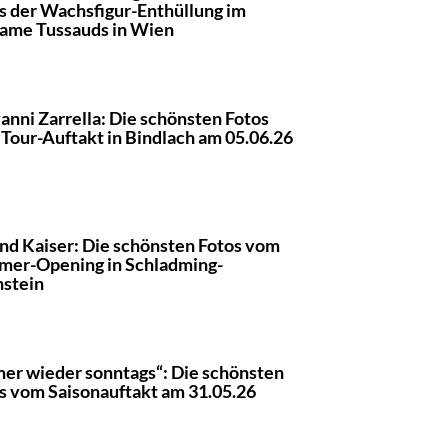
s der Wachsfigur-Enthüllung im
ame Tussauds in Wien
anni Zarrella: Die schönsten Fotos
Tour-Auftakt in Bindlach am 05.06.26
nd Kaiser: Die schönsten Fotos vom
er-Opening in Schladming-
stein
er wieder sonntags“: Die schönsten
s vom Saisonauftakt am 31.05.26