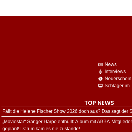
News
Interviews
Neuerschei
Schlager im
TOP NEWS
Fällt die Helene Fischer Show 2026 doch aus? Das sagt der
„Moviestar“-Sänger Harpo enthüllt: Album mit ABBA-Mitgliede
geplant! Darum kam es nie zustande!