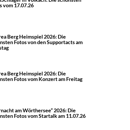
s vom 17.07.26
ea Berg Heimspiel 2026: Die
nsten Fotos von den Supportacts am
stag
ea Berg Heimspiel 2026: Die
nsten Fotos vom Konzert am Freitag
rnacht am Wörthersee“ 2026: Die
nsten Fotos vom Startalk am 11.07.26