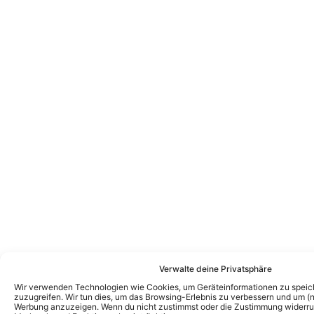
Verwalte deine Privatsphäre
Wir verwenden Technologien wie Cookies, um Geräteinformationen zu speic
zuzugreifen. Wir tun dies, um das Browsing-Erlebnis zu verbessern und um (ni
Werbung anzuzeigen. Wenn du nicht zustimmst oder die Zustimmung widerruf