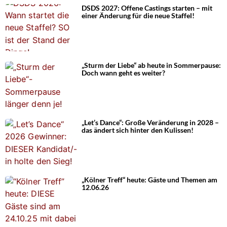
DSDS 2027: Offene Castings starten – mit
einer Änderung für die neue Staffel!
„Sturm der Liebe“ ab heute in Sommerpause:
Doch wann geht es weiter?
„Let’s Dance“: Große Veränderung in 2028 –
das ändert sich hinter den Kulissen!
„Kölner Treff“ heute: Gäste und Themen am
12.06.26