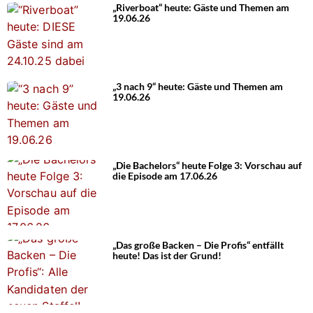
„Riverboat“ heute: Gäste und Themen am
19.06.26
„3 nach 9“ heute: Gäste und Themen am
19.06.26
„Die Bachelors“ heute Folge 3: Vorschau auf
die Episode am 17.06.26
„Das große Backen – Die Profis“ entfällt
heute! Das ist der Grund!