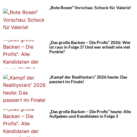
„Rote Rosen“ Vorschau: Schock für Valerie!
„Das große Backen – Die Profis“ 2026: Wer
ist raus in Folge 3? Und wer erhielt wie viel
Punkte?
„Kampf der Realitystars“ 2026 heute: Das
passiert im Finale!
„Das große Backen – Die Profis“ heute: Alle
Aufgaben und Kandidaten in Folge 3