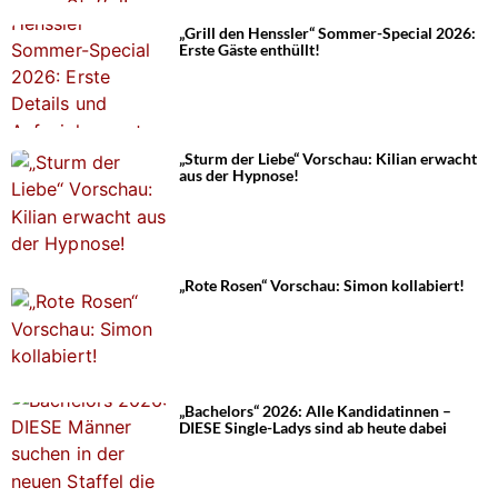
„Grill den Henssler“ Sommer-Special 2026:
Erste Gäste enthüllt!
„Sturm der Liebe“ Vorschau: Kilian erwacht
aus der Hypnose!
„Rote Rosen“ Vorschau: Simon kollabiert!
„Bachelors“ 2026: Alle Kandidatinnen –
DIESE Single-Ladys sind ab heute dabei