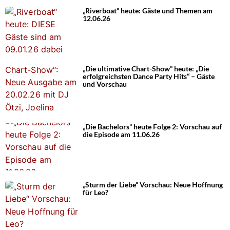
„Riverboat“ heute: Gäste und Themen am
12.06.26
„Die ultimative Chart-Show“ heute: „Die
erfolgreichsten Dance Party Hits“ – Gäste
und Vorschau
„Die Bachelors“ heute Folge 2: Vorschau auf
die Episode am 11.06.26
„Sturm der Liebe“ Vorschau: Neue Hoffnung
für Leo?