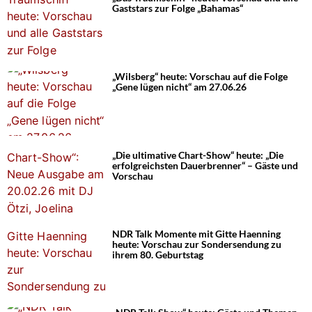
Gaststars zur Folge „Bahamas“
„Wilsberg“ heute: Vorschau auf die Folge
„Gene lügen nicht“ am 27.06.26
„Die ultimative Chart-Show“ heute: „Die
erfolgreichsten Dauerbrenner“ – Gäste und
Vorschau
NDR Talk Momente mit Gitte Haenning
heute: Vorschau zur Sondersendung zu
ihrem 80. Geburtstag