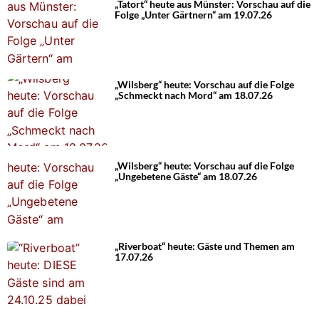
„Tatort“ heute aus Münster: Vorschau auf die
Folge „Unter Gärtnern“ am 19.07.26
„Wilsberg“ heute: Vorschau auf die Folge
„Schmeckt nach Mord“ am 18.07.26
„Wilsberg“ heute: Vorschau auf die Folge
„Ungebetene Gäste“ am 18.07.26
„Riverboat“ heute: Gäste und Themen am
17.07.26