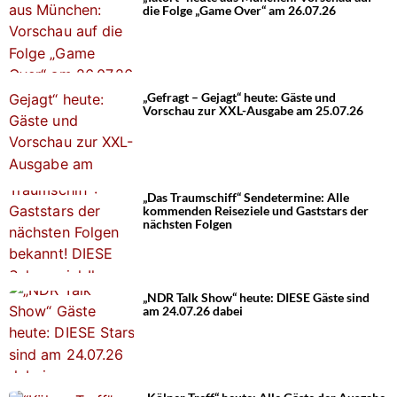
die Folge „Game Over“ am 26.07.26
„Gefragt – Gejagt“ heute: Gäste und
Vorschau zur XXL-Ausgabe am 25.07.26
„Das Traumschiff“ Sendetermine: Alle
kommenden Reiseziele und Gaststars der
nächsten Folgen
„NDR Talk Show“ heute: DIESE Gäste sind
am 24.07.26 dabei