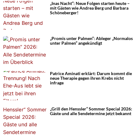
„Inas Nacht“: Neue Folgen starten heute –
mit Gästen wie Andrea Berg und Barbara
Schöneberger!
„Promis unter Palmen“: Ableger „Normalos
unter Palmen“ angekündigt
Patrice Aminati erklärt: Darum kommt die
neue Therapie gegen ihren Krebs nicht
infrage
„Grill den Henssler“ Sommer Special 2026:
Gäste und alle Sendetermine jetzt bekannt