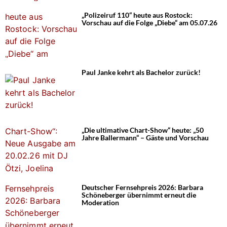
„Polizeiruf 110“ heute aus Rostock:
Vorschau auf die Folge „Diebe“ am 05.07.26
Paul Janke kehrt als Bachelor zurück!
„Die ultimative Chart-Show“ heute: „50
Jahre Ballermann“ – Gäste und Vorschau
Deutscher Fernsehpreis 2026: Barbara
Schöneberger übernimmt erneut die
Moderation