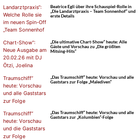
Beatrice Egli über ihre Schauspiel-Rolle in
„Die Landarztpraxis – Team Sonnenhof“ und
erste Details
„Die ultimative Chart-Show“ heute: Alle
Gäste und Vorschau zu „Die größten
Mitsing-Hits“
„Das Traumschiff“ heute: Vorschau und alle
Gaststars zur Folge „Malediven“
„Das Traumschiff“ heute: Vorschau und alle
Gaststars zur „Kolumbien“-Folge