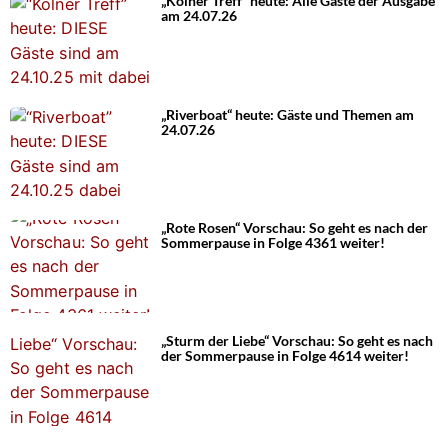
„Kölner Treff“ heute: Alle Gäste der Ausgabe
am 24.07.26
„Riverboat“ heute: Gäste und Themen am
24.07.26
„Rote Rosen“ Vorschau: So geht es nach der
Sommerpause in Folge 4361 weiter!
„Sturm der Liebe“ Vorschau: So geht es nach
der Sommerpause in Folge 4614 weiter!