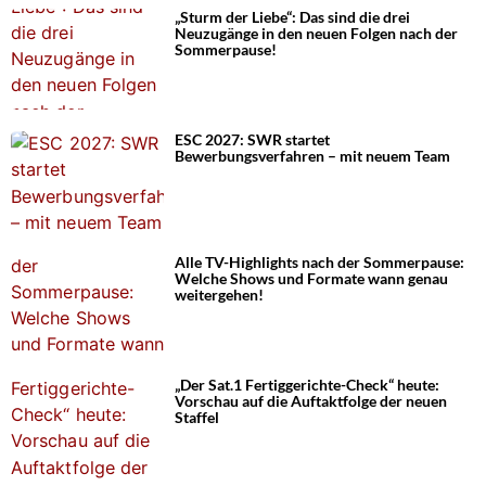
„Sturm der Liebe“: Das sind die drei
Neuzugänge in den neuen Folgen nach der
Sommerpause!
ESC 2027: SWR startet
Bewerbungsverfahren – mit neuem Team
Alle TV-Highlights nach der Sommerpause:
Welche Shows und Formate wann genau
weitergehen!
„Der Sat.1 Fertiggerichte-Check“ heute:
Vorschau auf die Auftaktfolge der neuen
Staffel