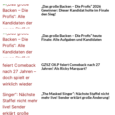
„Das große Backen – Die Profis“ 2026
Gewinner: Dieser Kandidat holte im Finale
den Sieg!
„Das große Backen – Die Profis“ heute
Finale: Alle Aufgaben und Kandidaten
GZSZ Oli.P feiert Comeback nach 27
Jahren! Als Ricky Marquart?
„The Masked Singer“: Nächste Staffel nicht
mehr live! Sender erklärt große Änderung!