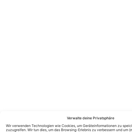
Verwalte deine Privatsphäre
Wir verwenden Technologien wie Cookies, um Geräteinformationen zu speic
zuzugreifen. Wir tun dies, um das Browsing-Erlebnis zu verbessern und um (ni