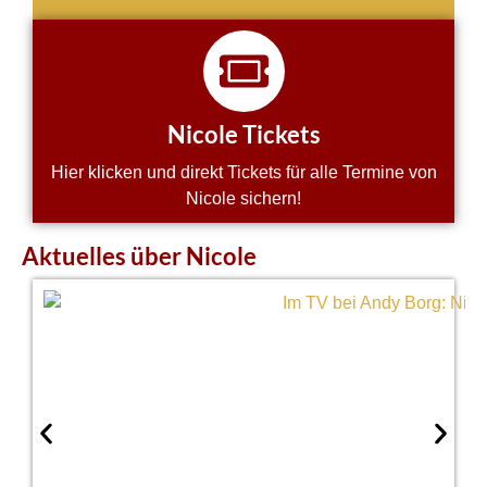
Nicole Tickets
Hier klicken und direkt Tickets für alle Termine von
Nicole sichern!
Aktuelles über Nicole