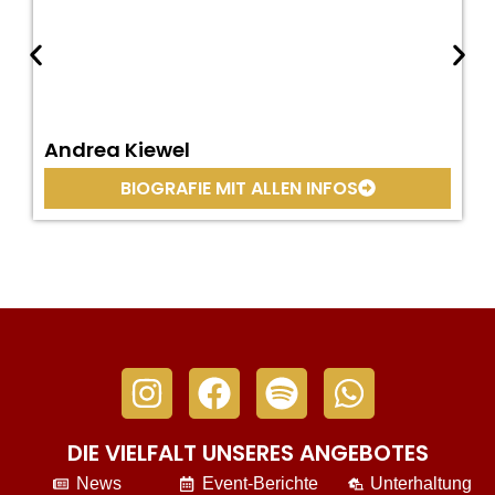
Andrea Kiewel
BIOGRAFIE MIT ALLEN INFOS
DIE VIELFALT UNSERES ANGEBOTES
News
Event-Berichte
Unterhaltung