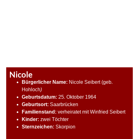
Nicole
Bürgerlicher Name:
Nicole Seibert (geb.
Hohloch
)
Geburtsdatum:
25. Oktober 1964
Geburtsort:
Saarbrücken
Familienstand:
verheiratet mit Winfried Seibert
Kinder:
zwei Töchter
Sternzeichen:
Skorpion