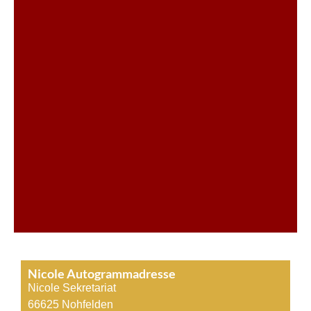
Nicole Autogrammadresse
Nicole Sekretariat
66625 Nohfelden