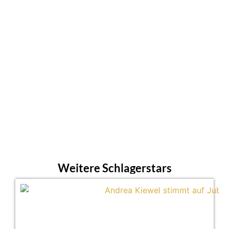
Weitere Schlagerstars