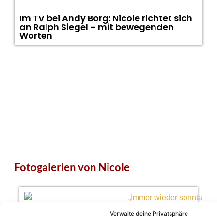
Im TV bei Andy Borg: Nicole richtet sich
an Ralph Siegel – mit bewegenden
Worten
Fotogalerien von Nicole
Verwalte deine Privatsphäre