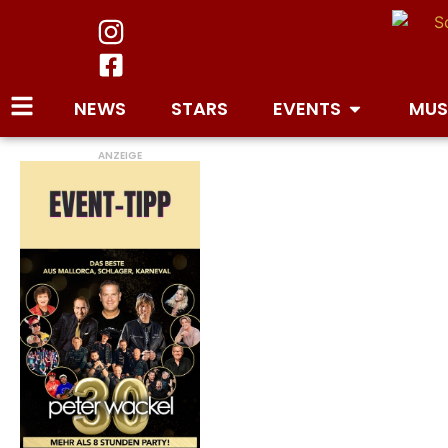
NEWS
STARS
EVENTS
MUS
ANZEIGE