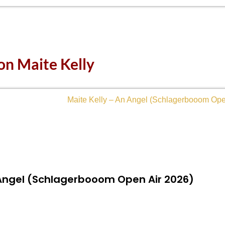
on Maite Kelly
 Angel (Schlagerbooom Open Air 2026)