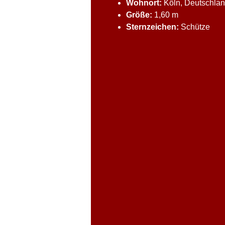
Wohnort:
Köln, Deutschla
Größe:
1,60 m
Sternzeichen:
Schütze