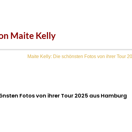
on Maite Kelly
chönsten Fotos von ihrer Tour 2025 aus Hamburg