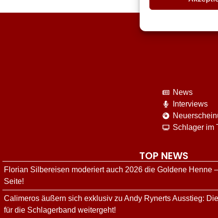
News
Interviews
Neuerschei
Schlager im
TOP NEWS
Florian Silbereisen moderiert auch 2026 die Goldene Henne –
Seite!
Calimeros äußern sich exklusiv zu Andy Rynerts Ausstieg: Die
für die Schlagerband weitergeht!