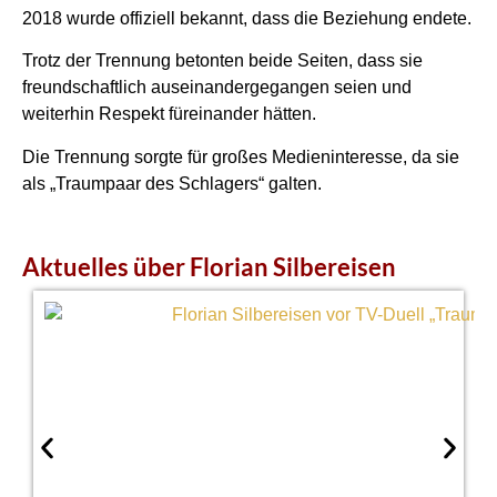
2018 wurde offiziell bekannt, dass die Beziehung endete.
Trotz der Trennung betonten beide Seiten, dass sie
freundschaftlich auseinandergegangen seien und
weiterhin Respekt füreinander hätten.
Die Trennung sorgte für großes Medieninteresse, da sie
als „Traumpaar des Schlagers“ galten.
Aktuelles über Florian Silbereisen