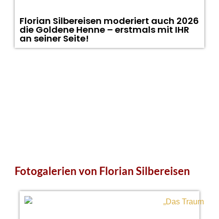
Florian Silbereisen moderiert auch 2026
die Goldene Henne – erstmals mit IHR
an seiner Seite!
Fotogalerien von Florian Silbereisen