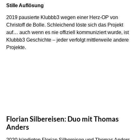
Stille Auflösung
2019 pausierte Klubbb3 wegen einer Herz-OP von
Christoff de Bolle. Schleichend löste sich das Projekt
auf… auch wenn es nie offiziell kommuniziert wurde, ist
Klubbb3 Geschichte – jeder verfolgt mittlerweile andere
Projekte.
Florian Silbereisen: Duo mit Thomas
Anders
2020 kündigten Florian Silbereisen und Thomas Anders