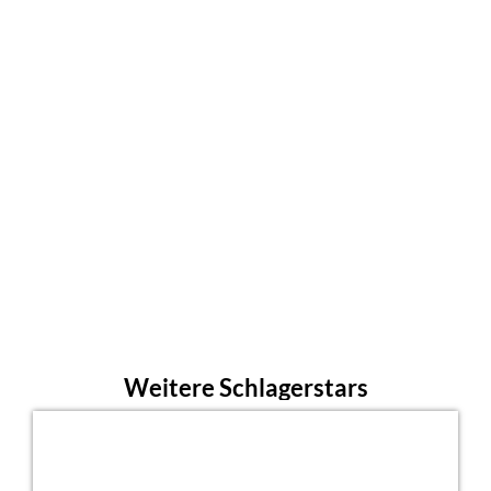
Weitere Schlagerstars