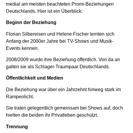
medial am meisten beachteten Promi-Beziehungen
Deutschlands. Hier ist ein Überblick:
Beginn der Beziehung
Florian Silbereisen und Helene Fischer lernten sich
Anfang der 2000er Jahre bei TV-Shows und Musik-
Events kennen.
2008/2009 wurde ihre Beziehung öffentlich. Von da an
galten sie als Schlager-Traumpaar Deutschlands.
Öffentlichkeit und Medien
Die Beziehung war über ein Jahrzehnt hinweg stark im
Rampenlicht.
Sie traten gelegentlich gemeinsam bei Shows auf, doch
hielten die beiden ihr Privatleben geschützt.
Trennung