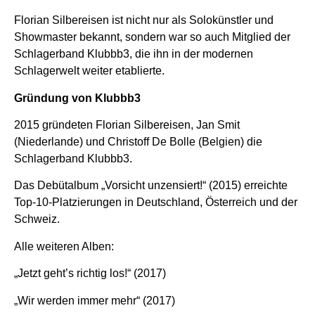
Florian Silbereisen ist nicht nur als Solokünstler und
Showmaster bekannt, sondern war so auch Mitglied der
Schlagerband Klubbb3, die ihn in der modernen
Schlagerwelt weiter etablierte.
Gründung von Klubbb3
2015 gründeten Florian Silbereisen, Jan Smit
(Niederlande) und Christoff De Bolle (Belgien) die
Schlagerband Klubbb3.
Das Debütalbum „Vorsicht unzensiert!“ (2015) erreichte
Top-10-Platzierungen in Deutschland, Österreich und der
Schweiz.
Alle weiteren Alben:
„Jetzt geht’s richtig los!“ (2017)
„Wir werden immer mehr“ (2017)