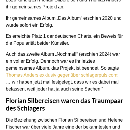
ihr gemeinsames Projekt an.
Ihr gemeinsames Album „Das Album“ erschien 2020 und
wurde sofort ein Erfolg.
Es erreichte Platz 1 der deutschen Charts, ein Beweis für
die Popularität beider Künstler.
Auch das zweite Album „Nochmal!“ (erschien 2024) war
ein voller Erfolg. Dennoch war es ihr letztes
gemeinsames Album, das Projekt ist beendet. So sagte
Thomas Anders exklusiv gegenüber schlagerpuls.com:
„…wir haben jetzt mal festgelegt, dass wir es dabei mal
belassen, weil jeder hat ja auch seine Sachen.“
Florian Silbereisen waren das Traumpaar
des Schlagers
Die Beziehung zwischen Florian Silbereisen und Helene
Fischer war über viele Jahre eine der bekanntesten und