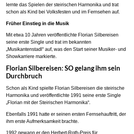
lernte das Spielen der steirischen Harmonika und trat
schon als Kind bei Volksfesten und im Fernsehen auf.
Früher Einstieg in die Musik
Mit etwa 10 Jahren veröffentlichte Florian Silbereisen
seine erste Single und trat im bekannten
„Musikantenstadl“ auf, was den Start seiner Musiker- und
Showkarriere markierte.
Florian Silbereisen: SO gelang ihm sein
Durchbruch
Schon als Kind spielte Florian Silbereisen die steirische
Harmonika und veröffentlichte 1991 seine erste Single
„Florian mit der Steirischen Harmonika“.
Ebenfalls 1991 hatte er seinen ersten Fernsehauftritt, der
ihm erste Aufmerksamkeit brachte.
1992 gewann er den Herbert-Roth-Preis für