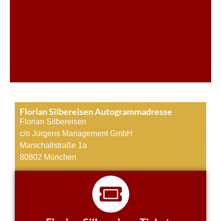
Florian Silbereisen Autogrammadresse
Florian Silbereisen
c/o Jürgens Management GmbH
Marschallstraße 1a
80802 München