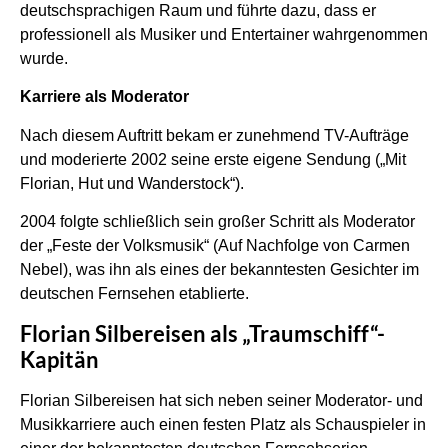
deutschsprachigen Raum und führte dazu, dass er
professionell als Musiker und Entertainer wahrgenommen
wurde.
Karriere als Moderator
Nach diesem Auftritt bekam er zunehmend TV-Aufträge
und moderierte 2002 seine erste eigene Sendung („Mit
Florian, Hut und Wanderstock“).
2004 folgte schließlich sein großer Schritt als Moderator
der „Feste der Volksmusik“ (Auf Nachfolge von Carmen
Nebel), was ihn als eines der bekanntesten Gesichter im
deutschen Fernsehen etablierte.
Florian Silbereisen als „Traumschiff“-
Kapitän
Florian Silbereisen hat sich neben seiner Moderator‑ und
Musikkarriere auch einen festen Platz als Schauspieler in