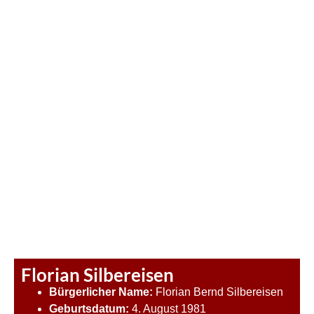
Florian Silbereisen
Bürgerlicher Name:
Florian Bernd Silbereisen
Geburtsdatum:
4. August 1981