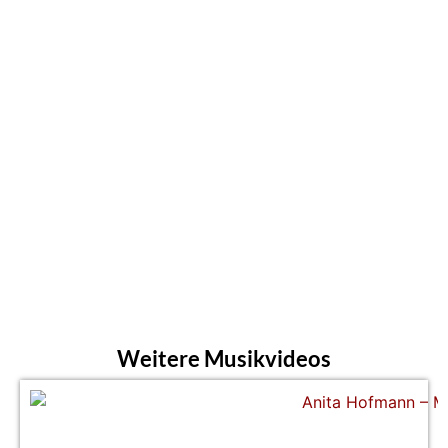
Weitere Musikvideos