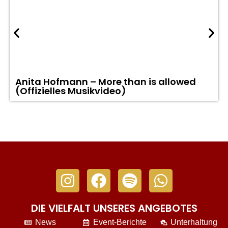
Anita Hofmann – More than is allowed
(Offizielles Musikvideo)
DIE VIELFALT UNSERES ANGEBOTES
News
Event-Berichte
Unterhaltung