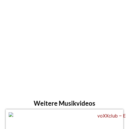
Weitere Musikvideos