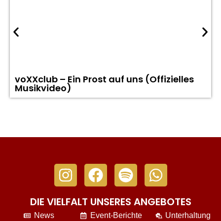
voXXclub – Ein Prost auf uns (Offizielles
Musikvideo)
DIE VIELFALT UNSERES ANGEBOTES
News
Event-Berichte
Unterhaltung