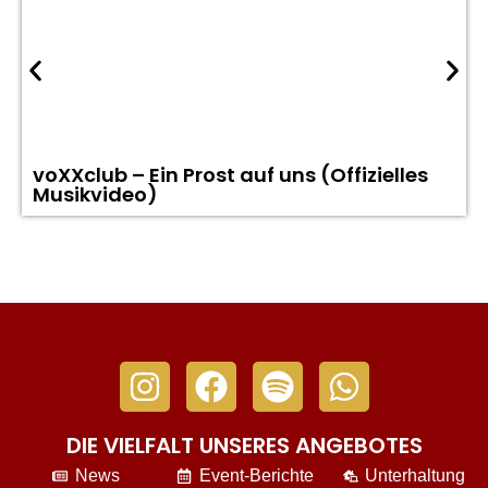
voXXclub – Ein Prost auf uns (Offizielles
Musikvideo)
DIE VIELFALT UNSERES ANGEBOTES
News
Event-Berichte
Unterhaltung