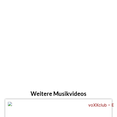
Weitere Musikvideos