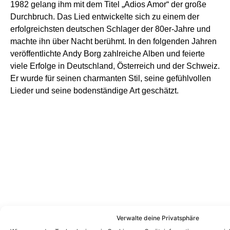
1982 gelang ihm mit dem Titel „Adios Amor“ der große
Durchbruch. Das Lied entwickelte sich zu einem der
erfolgreichsten deutschen Schlager der 80er-Jahre und
machte ihn über Nacht berühmt. In den folgenden Jahren
veröffentlichte Andy Borg zahlreiche Alben und feierte
viele Erfolge in Deutschland, Österreich und der Schweiz.
Er wurde für seinen charmanten Stil, seine gefühlvollen
Lieder und seine bodenständige Art geschätzt.
Verwalte deine Privatsphäre
Fernsehkarriere: