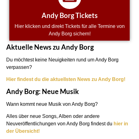
Andy Borg Tickets
Hier klicken und direkt Tickets für alle Termine von
Andy Borg sichern!
Aktuelle News zu Andy Borg
Du möchtest keine Neuigkeiten rund um Andy Borg
verpassen?
Hier findest du die aktuellsten News zu Andy Borg!
Andy Borg: Neue Musik
Wann kommt neue Musik von Andy Borg?
Alles über neue Songs, Alben oder andere
Neuveröffentlichungen von Andy Borg findest du
hier in
der Übersicht!