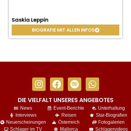
Saskia Leppin
BIOGRAFIE MIT ALLEN INFOS
DIE VIELFALT UNSERES ANGEBOTES
News
Event-Berichte
Unterhaltung
Interviews
Reisen
Star-Biografien
Neuerscheinungen
Österreich
Fotogalerien
Schlager im TV
Mallorca
Schlagervideos