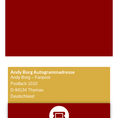
Andy Borg Autogrammadresse
Andy Borg – Fanpost
Postfach 1010
D-94134 Thyrnau
Deutschland