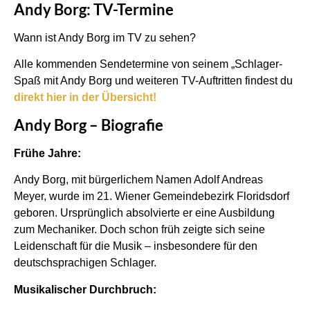
Andy Borg: TV-Termine
Wann ist Andy Borg im TV zu sehen?
Alle kommenden Sendetermine von seinem „Schlager-
Spaß mit Andy Borg und weiteren TV-Auftritten findest du
direkt hier in der Übersicht!
Andy Borg – Biografie
Frühe Jahre:
Andy Borg, mit bürgerlichem Namen Adolf Andreas
Meyer, wurde im 21. Wiener Gemeindebezirk Floridsdorf
geboren. Ursprünglich absolvierte er eine Ausbildung
zum Mechaniker. Doch schon früh zeigte sich seine
Leidenschaft für die Musik – insbesondere für den
deutschsprachigen Schlager.
Musikalischer Durchbruch: