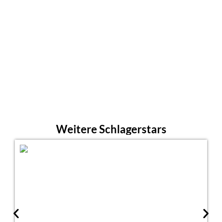
Weitere Schlagerstars