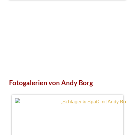
Fotogalerien von Andy Borg