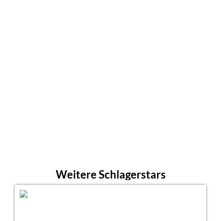
Weitere Schlagerstars