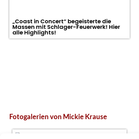
„Coast in Concert“ begeisterte die
Massen mit Schlager-Feuerwerk! Hier
alle Highlights!
Fotogalerien von Mickie Krause