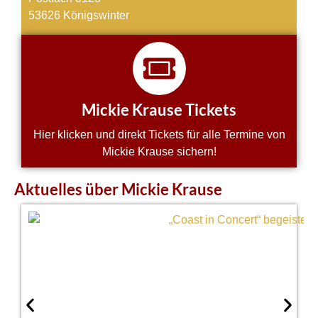
53626 Königswinter
Mickie Krause Tickets
Hier klicken und direkt Tickets für alle Termine von
Mickie Krause sichern!
Aktuelles über Mickie Krause