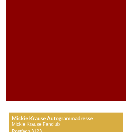
Mickie Krause Autogrammadresse
Mickie Krause Fanclub
Postfach 3123