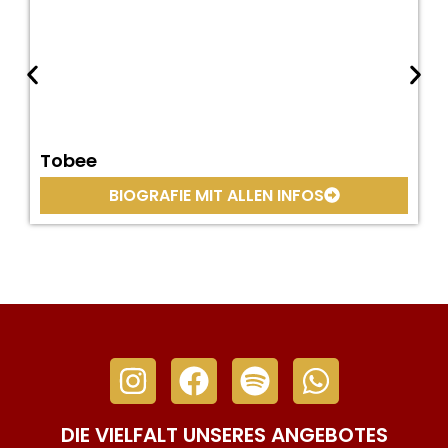
Tobee
BIOGRAFIE MIT ALLEN INFOS
DIE VIELFALT UNSERES ANGEBOTES