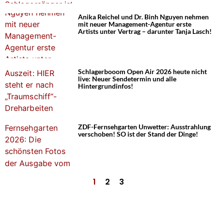
Anika Reichel und Dr. Binh Nguyen nehmen
mit neuer Management-Agentur erste
Artists unter Vertrag – darunter Tanja Lasch!
Schlagerbooom Open Air 2026 heute nicht
live: Neuer Sendetermin und alle
Hintergrundinfos!
ZDF-Fernsehgarten Unwetter: Ausstrahlung
verschoben! SO ist der Stand der Dinge!
1
2
3