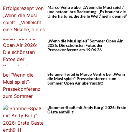
Marco Ventre über „Wenn die Musi spielt“
und betont ihre Bedeutung: „Es braucht die
Unterhaltung, die ‚heile Welt‘ mehr denn je“
„Wenn die Musi spielt“ Sommer Open Air
2026: Die schönsten Fotos der
Pressekonferenz am 19.06.26
Stefanie Hertel & Marco Ventre bei „Wenn
die Musi spielt“-Pressekonferenz zum
Sommer Open Air überrascht!
„Sommer-Spaß mit Andy Borg“ 2026: Erste
Gäste enthüllt!