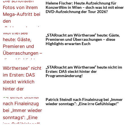
Helene Fischer: Heute Aufzeichnung für
Konzertfilm in Wien – doch was ist mit einer
DVD-Aufzeichnung der Tour 2026?
„STARnacht am Wörthersee“ heute: Gäste,
Premieren und Überraschungen – diese
Highlights erwarten Euch
„STARnacht am Wörthersee“ heute nicht im
Ersten: DAS steckt hinter der
Programmänderung!
Patrick Steindl nach Finaleinzug bei „Immer
wieder sonntags“: „Eine irre Gefühlslage!“