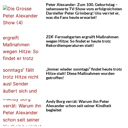
Peter Alexander: Zum 100. Geburtstag –
sehenswerte TV-Show vom erfolgreichsten
Darsteller Peter Grimberg! Uns verriet er,
was die Fans heute erwartet!
ZDF-Fernsehgarten ergreift Maßnahmen
wegen Hitze: So findet er heute trotz
Rekordtemperaturen statt!
„Immer wieder sonntags“ findet heute trotz
Hitze statt! Diese Maßnahmen wurden
getroffen!
Andy Borg verrät: Warum ihn Peter
Alexander schon seit seiner Kindheit
begleitet