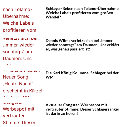
Schlager-Beben nach Telamo-Übernahme:
Welche Labels profitieren vom großen
Wandel?
Dennis Wilms verletzt sich bei „Immer
wieder sonntags“ am Daumen: Uns erklärt
er, was genau passiert ist!
Die Karl König Kolumne: Schlager bei der
WM
Aktueller Congstar-Werbespot mit
vertrauter Stimme: Dieser Schlagersänger
ist darin zu hören!