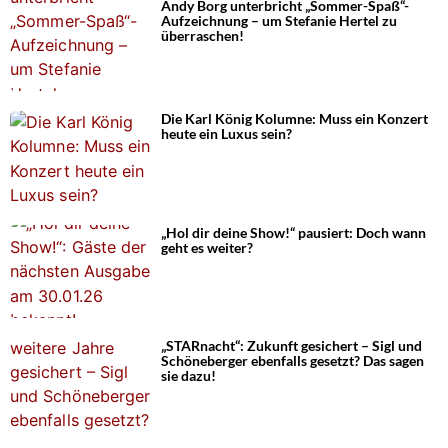
Andy Borg unterbricht „Sommer-Spaß“-
Aufzeichnung – um Stefanie Hertel zu
überraschen!
Die Karl König Kolumne: Muss ein Konzert
heute ein Luxus sein?
„Hol dir deine Show!“ pausiert: Doch wann
geht es weiter?
„STARnacht“: Zukunft gesichert – Sigl und
Schöneberger ebenfalls gesetzt? Das sagen
sie dazu!