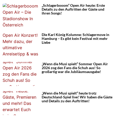
„Schlagerbooom“ Open Air heute: Erste
Details zu den Auftritten der Gäste und
ihren Songs!
Die Karl König Kolumne: Schlagermove in
Hamburg – Es gibt kein Festival mit mehr
Liebe
„Wenn die Musi spielt“ Sommer Open Air
2026 zog den Fans die Schuh aus! So
großartig war die Jubiläumsausgabe!
„Wenn die Musi spielt“ heute trotz
Deutschland-Spiel live! Wir haben die Gäste
und Details zu den Auftritten!