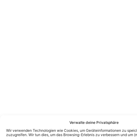
Verwalte deine Privatsphäre
Wir verwenden Technologien wie Cookies, um Geräteinformationen zu speic
zuzugreifen. Wir tun dies, um das Browsing-Erlebnis zu verbessern und um (ni