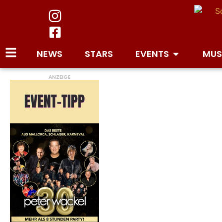
NEWS
STARS
EVENTS
MUS
ANZEIGE