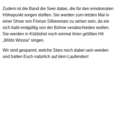
Zudem ist die Band die Seer dabei, die für den emotionalen
Höhepunkt sorgen dürften. Sie werden zum letzten Mal in
einer Show von Florian Silbereisen zu sehen sein, da sie
sich bald endgültig von der Bühne verabschieden wollen.
Sie werden in Kitzbühel noch einmal ihren größten Hit
„Wilds Wossa“ singen.
Wir sind gespannt, welche Stars noch dabei sein werden
und halten Euch natürlich auf dem Laufenden!