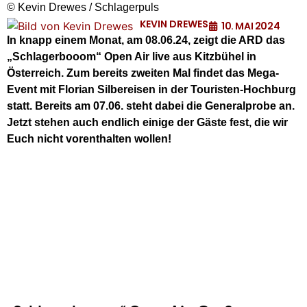
© Kevin Drewes / Schlagerpuls
KEVIN DREWES
10. MAI 2024
In knapp einem Monat, am 08.06.24, zeigt die ARD das
„Schlagerbooom“ Open Air live aus Kitzbühel in
Österreich. Zum bereits zweiten Mal findet das Mega-
Event mit Florian Silbereisen in der Touristen-Hochburg
statt. Bereits am 07.06. steht dabei die Generalprobe an.
Jetzt stehen auch endlich einige der Gäste fest, die wir
Euch nicht vorenthalten wollen!