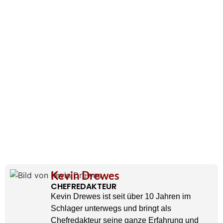
Kevin Drewes
CHEFREDAKTEUR
Kevin Drewes ist seit über 10 Jahren im
Schlager unterwegs und bringt als
Chefredakteur seine ganze Erfahrung und