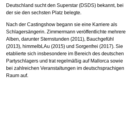
Deutschland sucht den Superstar (DSDS) bekannt, bei
der sie den sechsten Platz belegte.
Nach der Castingshow begann sie eine Karriere als
Schlagersängerin. Zimmermann veröffentlichte mehrere
Alben, darunter Sternstunden (2011), Bauchgefühl
(2013), himmelbLAu (2015) und Sorgenfrei (2017). Sie
etablierte sich insbesondere im Bereich des deutschen
Partyschlagers und trat regelmäßig auf Mallorca sowie
bei zahlreichen Veranstaltungen im deutschsprachigen
Raum auf.