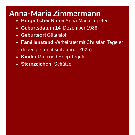
Anna-Maria Zimmermann
Bürgerlicher Name
Anna-Maria Tegeler
Geburtsdatum
14. Dezember 1988
Geburtsort
Gütersloh
Familienstand
Verheiratet mit Christian Tegeler
(leben getrennt seit Januar 2025)
Kinder
Matti und Sepp Tegeler
Sternzeichen:
Schütze