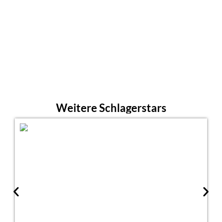
Weitere Schlagerstars