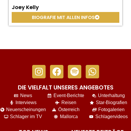
Joey Kelly
BIOGRAFIE MIT ALLEN INFOS
DIE VIELFALT UNSERES ANGEBOTES
News
Event-Berichte
Unterhaltung
Interviews
Reisen
Star-Biografien
Neuerscheinungen
Österreich
Fotogalerien
Schlager im TV
Mallorca
Schlagervideos