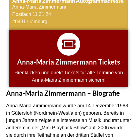
Anna-Maria Zimmermann Autogrammadresse
Anna-Maria Zimmermann
Postfach 11 31 24
20431 Hamburg
Anna-Maria Zimmermann Tickets
Hier klicken und direkt Tickets für alle Termine von
Anna-Maria Zimmermann sichern!
Anna-Maria Zimmermann – Biografie
Anna-Maria Zimmermann wurde am 14. Dezember 1988
in Gütersloh (Nordrhein-Westfalen) geboren. Bereits in
jungen Jahren zeigte sie Interesse an Musik und trat unter
anderem in der „Mini Playback Show“ auf. 2006 wurde
sie durch ihre Teilnahme an der dritten Staffel von