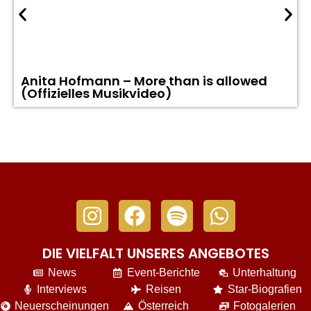
Anita Hofmann – More than is allowed
(Offizielles Musikvideo)
DIE VIELFALT UNSERES ANGEBOTES
News
Event-Berichte
Unterhaltung
Interviews
Reisen
Star-Biografien
Neuerscheinungen
Österreich
Fotogalerien