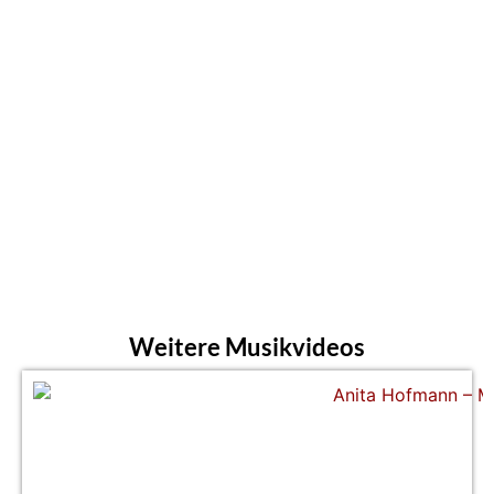
Weitere Musikvideos