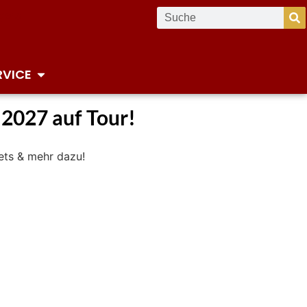
RVICE
 2027 auf Tour!