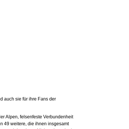
d auch sie für ihre Fans der
oler Alpen, felsenfeste Verbundenheit
en 49 weitere, die ihnen insgesamt