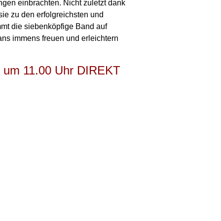
gen einbrachten. Nicht zuletzt dank
 sie zu den erfolgreichsten und
mt die siebenköpfige Band auf
ans immens freuen und erleichtern
5, um 11.00 Uhr DIREKT