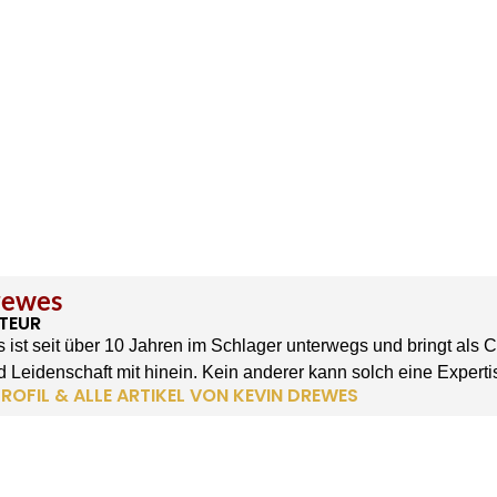
rewes
TEUR
 ist seit über 10 Jahren im Schlager unterwegs und bringt als 
 Leidenschaft mit hinein. Kein anderer kann solch eine Experti
ROFIL & ALLE ARTIKEL VON KEVIN DREWES