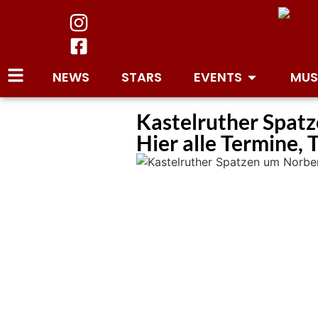
NEWS
STARS
EVENTS
MUS
Kastelruther Spatz
Hier alle Termine, 