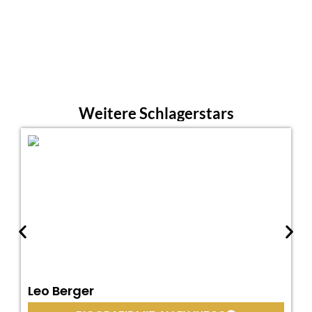
Weitere Schlagerstars
Leo Berger