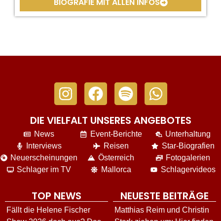
BIOGRAFIE MIT ALLEN INFOS
DIE VIELFALT UNSERES ANGEBOTES
News
Event-Berichte
Unterhaltung
Interviews
Reisen
Star-Biografien
Neuerscheinungen
Österreich
Fotogalerien
Schlager im TV
Mallorca
Schlagervideos
TOP NEWS
NEUESTE BEITRÄGE
Fällt die Helene Fischer
Matthias Reim und Christin