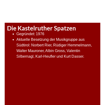
Die Kastelruther Spatzen
Gegründet: 1976
Aktuelle Besetzung der Musikgruppe aus
Südtirol: Norbert Rier, Rüdiger Hemmelmann,
Walter Mauroner, Albin Gross, Valentin
Silbernagl, Karl-Heufler und Kurt Dasser.