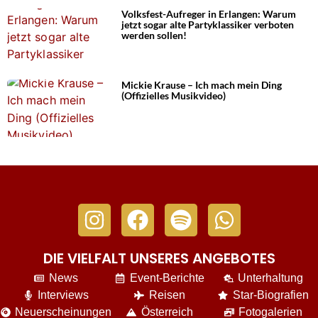
Volksfest-Aufreger in Erlangen: Warum
jetzt sogar alte Partyklassiker verboten
werden sollen!
Mickie Krause – Ich mach mein Ding
(Offizielles Musikvideo)
DIE VIELFALT UNSERES ANGEBOTES
News
Event-Berichte
Unterhaltung
Interviews
Reisen
Star-Biografien
Neuerscheinungen
Österreich
Fotogalerien