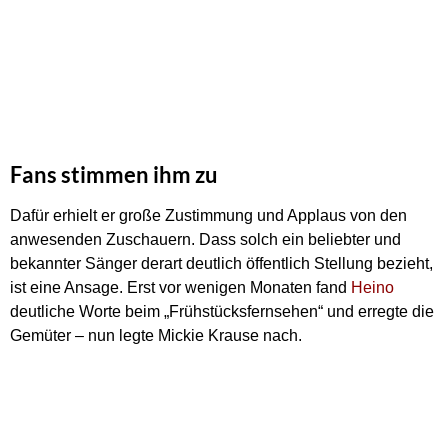
Fans stimmen ihm zu
Dafür erhielt er große Zustimmung und Applaus von den
anwesenden Zuschauern. Dass solch ein beliebter und
bekannter Sänger derart deutlich öffentlich Stellung bezieht,
ist eine Ansage. Erst vor wenigen Monaten fand
Heino
deutliche Worte beim „Frühstücksfernsehen“ und erregte die
Gemüter – nun legte Mickie Krause nach.