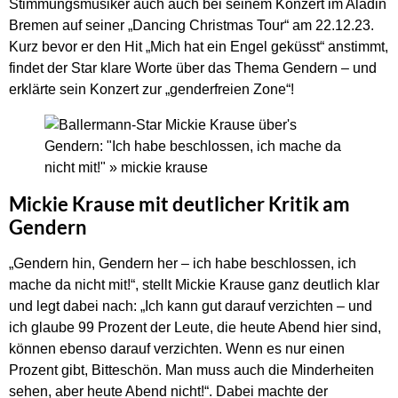
Stimmungsmusiker auch auch bei seinem Konzert im Aladin
Bremen auf seiner „Dancing Christmas Tour“ am 22.12.23.
Kurz bevor er den Hit „Mich hat ein Engel geküsst“ anstimmt,
findet der Star klare Worte über das Thema Gendern – und
erklärte sein Konzert zur „genderfreien Zone“!
Mickie Krause mit deutlicher Kritik am
Gendern
„Gendern hin, Gendern her – ich habe beschlossen, ich
mache da nicht mit!“, stellt Mickie Krause ganz deutlich klar
und legt dabei nach: „Ich kann gut darauf verzichten – und
ich glaube 99 Prozent der Leute, die heute Abend hier sind,
können ebenso darauf verzichten. Wenn es nur einen
Prozent gibt, Bitteschön. Man muss auch die Minderheiten
sehen, aber heute Abend nicht!“. Dabei machte der