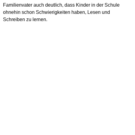
Familienvater auch deutlich, dass Kinder in der Schule
ohnehin schon Schwierigkeiten haben, Lesen und
Schreiben zu lernen.