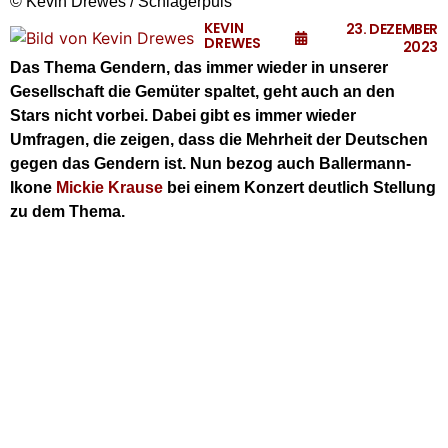
© Kevin Drewes / Schlagerpuls
KEVIN
23. DEZEMBER
DREWES
2023
Das Thema Gendern, das immer wieder in unserer
Gesellschaft die Gemüter spaltet, geht auch an den
Stars nicht vorbei. Dabei gibt es immer wieder
Umfragen, die zeigen, dass die Mehrheit der Deutschen
gegen das Gendern ist. Nun bezog auch Ballermann-
Ikone
Mickie Krause
bei einem Konzert deutlich Stellung
zu dem Thema.