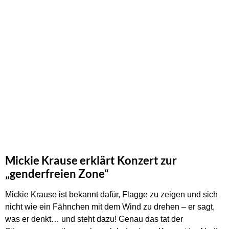
Mickie Krause erklärt Konzert zur
„genderfreien Zone“
Mickie Krause ist bekannt dafür, Flagge zu zeigen und sich
nicht wie ein Fähnchen mit dem Wind zu drehen – er sagt,
was er denkt… und steht dazu! Genau das tat der