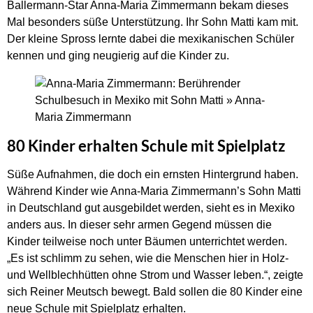
Ballermann-Star Anna-Maria Zimmermann bekam dieses
Mal besonders süße Unterstützung. Ihr Sohn Matti kam mit.
Der kleine Spross lernte dabei die mexikanischen Schüler
kennen und ging neugierig auf die Kinder zu.
80 Kinder erhalten Schule mit Spielplatz
Süße Aufnahmen, die doch ein ernsten Hintergrund haben.
Während Kinder wie Anna-Maria Zimmermann’s Sohn Matti
in Deutschland gut ausgebildet werden, sieht es in Mexiko
anders aus. In dieser sehr armen Gegend müssen die
Kinder teilweise noch unter Bäumen unterrichtet werden.
„Es ist schlimm zu sehen, wie die Menschen hier in Holz-
und Wellblechhütten ohne Strom und Wasser leben.“, zeigte
sich Reiner Meutsch bewegt. Bald sollen die 80 Kinder eine
neue Schule mit Spielplatz erhalten.