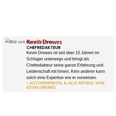
Kevin Drewes
CHEFREDAKTEUR
Kevin Drewes ist seit über 10 Jahren im
Schlager unterwegs und bringt als
Chefredakteur seine ganze Erfahrung und
Leidenschaft mit hinein. Kein anderer kann
solch eine Expertise wie er vorweisen.
» AUTORENPROFIL & ALLE ARTIKEL VON
KEVIN DREWES