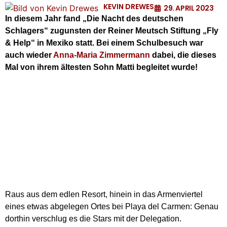
KEVIN DREWES
29. APRIL 2023
In diesem Jahr fand „Die Nacht des deutschen
Schlagers“ zugunsten der Reiner Meutsch Stiftung „Fly
& Help“ in Mexiko statt. Bei einem Schulbesuch war
auch wieder
Anna-Maria Zimmermann
dabei, die dieses
Mal von ihrem ältesten Sohn Matti begleitet wurde!
Raus aus dem edlen Resort, hinein in das Armenviertel
eines etwas abgelegen Ortes bei Playa del Carmen: Genau
dorthin verschlug es die Stars mit der Delegation.