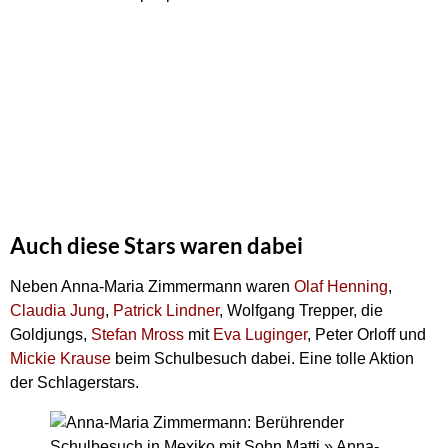
Auch diese Stars waren dabei
Neben Anna-Maria Zimmermann waren
Olaf Henning
,
Claudia Jung
,
Patrick Lindner
, Wolfgang Trepper, die
Goldjungs,
Stefan Mross
mit
Eva Luginger
, Peter Orloff und
Mickie Krause
beim Schulbesuch dabei. Eine tolle Aktion
der Schlagerstars.