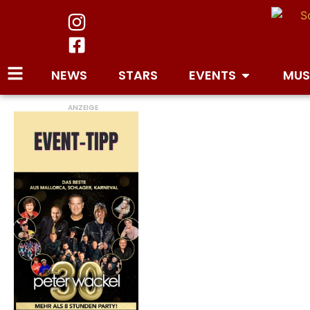
NEWS
STARS
EVENTS
MUS
ANZEIGE