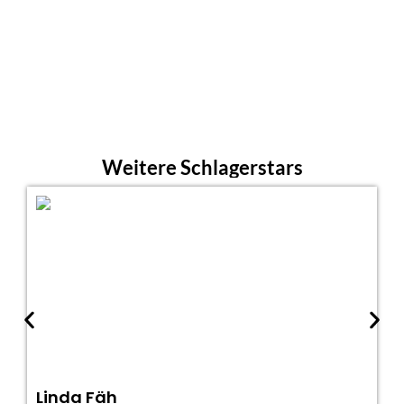
Weitere Schlagerstars
Linda Fäh