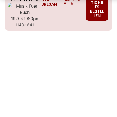
TICKE
BRESAN
Euch
TS
BESTEL
LEN