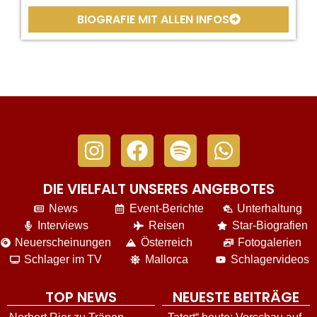
BIOGRAFIE MIT ALLEN INFOS
DIE VIELFALT UNSERES ANGEBOTES
News
Event-Berichte
Unterhaltung
Interviews
Reisen
Star-Biografien
Neuerscheinungen
Österreich
Fotogalerien
Schlager im TV
Mallorca
Schlagervideos
TOP NEWS
NEUESTE BEITRÄGE