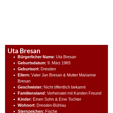
Uta Bresan
Bürgerlicher Name:
Uta Bresan
Geburtsdatum:
9. März 1965
Geburtsort:
Dresden
Eltern:
Vater Jan Bresan & Mutter Marianne
Bresan
Geschwister:
Nicht öffentlich bekannt
Familienstand:
Verheiratet mit Karsten Freund
Kinder:
Einen Sohn & Eine Tochter
Wohnort:
Dresden-Bühlau
Sternzeichen:
Fische