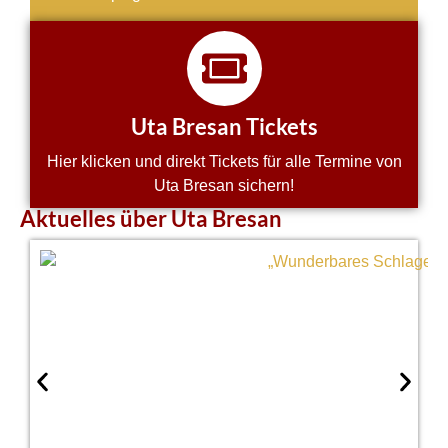
Uta Bresan Tickets
Hier klicken und direkt Tickets für alle Termine von
Uta Bresan sichern!
Aktuelles über Uta Bresan