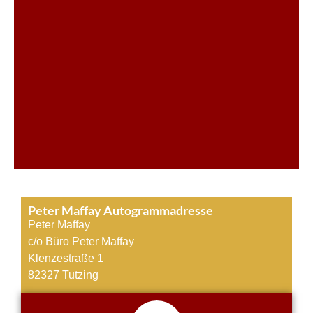
Peter Maffay Autogrammadresse
Peter Maffay
c/o Büro Peter Maffay
Klenzestraße 1
82327 Tutzing