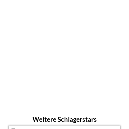
Weitere Schlagerstars