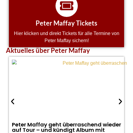
Peter Maffay Tickets
Hier klicken und direkt Tickets für alle Termine von
Peter Maffay sichern!
Aktuelles über Peter Maffay
Peter Maffay geht überraschend wieder
auf Tour – und kündigt Album mit