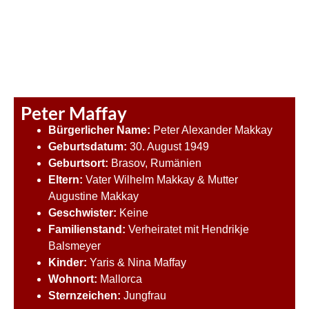
Peter Maffay
Bürgerlicher Name:
Peter Alexander Makkay
Geburtsdatum:
30. August 1949
Geburtsort:
Brasov, Rumänien
Eltern:
Vater Wilhelm Makkay & Mutter
Augustine Makkay
Geschwister:
Keine
Familienstand:
Verheiratet mit Hendrikje
Balsmeyer
Kinder:
Yaris & Nina Maffay
Wohnort:
Mallorca
Sternzeichen:
Jungfrau