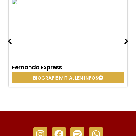
Fernando Express
BIOGRAFIE MIT ALLEN INFOS