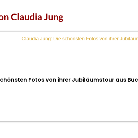
on Claudia Jung
schönsten Fotos von ihrer Jubiläumstour aus Bu