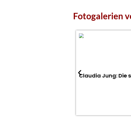
Fotogalerien v
Claudia Jung: Die 