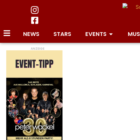
NEWS
STARS
EVENTS
MUS
ANZEIGE