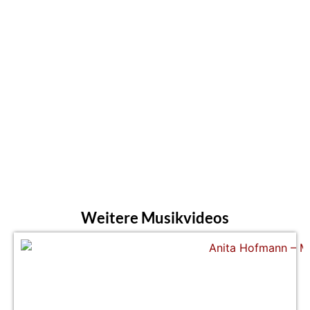
Weitere Musikvideos