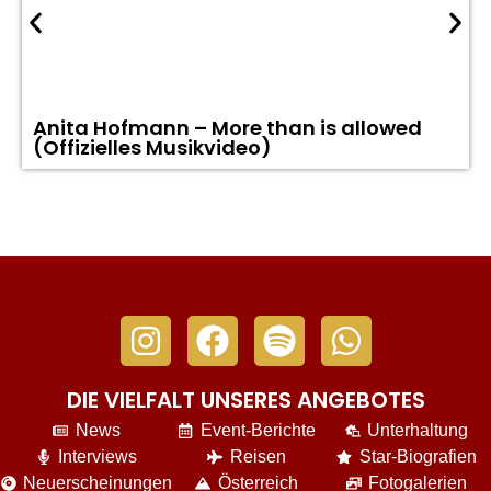
Anita Hofmann – More than is allowed
(Offizielles Musikvideo)
DIE VIELFALT UNSERES ANGEBOTES
News
Event-Berichte
Unterhaltung
Interviews
Reisen
Star-Biografien
Neuerscheinungen
Österreich
Fotogalerien