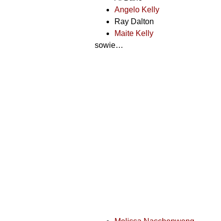
Angelo Kelly
Ray Dalton
Maite Kelly
sowie…