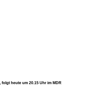
 folgt heute um 20.15 Uhr im MDR