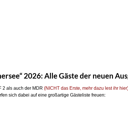
rsee“ 2026: Alle Gäste der neuen Au
F 2 als auch der MDR
(NICHT das Erste, mehr dazu lest ihr hier
fen sich dabei auf eine großartige Gästeliste freuen: