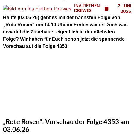
INA FIETHEN-
2. JUNI
DREWES
2026
Heute (03.06.26)
geht es
m
it der nächsten Folge von
„Rote Rosen“ um 14.10 Uhr im Ersten weiter. Doch was
erwartet die Zuschauer eigentlich in der nächsten
Folge? Wir haben für Euch schon jetzt die spannende
Vorschau auf die Folge 4353!
„Rote Rosen“: Vorschau der Folge 4353 am
03.06.26