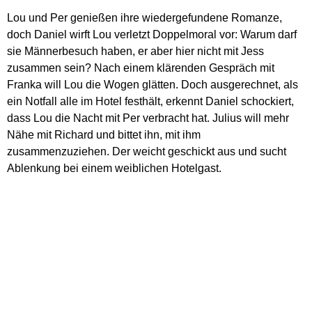
Lou und Per genießen ihre wiedergefundene Romanze,
doch Daniel wirft Lou verletzt Doppelmoral vor: Warum darf
sie Männerbesuch haben, er aber hier nicht mit Jess
zusammen sein? Nach einem klärenden Gespräch mit
Franka will Lou die Wogen glätten. Doch ausgerechnet, als
ein Notfall alle im Hotel festhält, erkennt Daniel schockiert,
dass Lou die Nacht mit Per verbracht hat. Julius will mehr
Nähe mit Richard und bittet ihn, mit ihm
zusammenzuziehen. Der weicht geschickt aus und sucht
Ablenkung bei einem weiblichen Hotelgast.