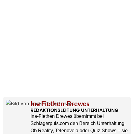
Ina Fiethen-Drewes
REDAKTIONSLEITUNG UNTERHALTUNG
Ina-Fiethen Drewes übernimmt bei
Schlagerpuls.com den Bereich Unterhaltung.
Ob Reality, Telenovela oder Quiz-Shows – sie