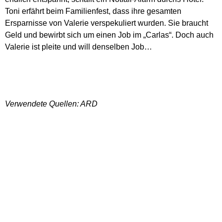
Toni erfährt beim Familienfest, dass ihre gesamten
Ersparnisse von Valerie verspekuliert wurden. Sie braucht
Geld und bewirbt sich um einen Job im „Carlas“. Doch auch
Valerie ist pleite und will denselben Job…
Verwendete Quellen: ARD