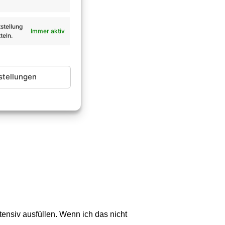
stellung
Immer aktiv
teln.
stellungen
ntensiv ausfüllen. Wenn ich das nicht