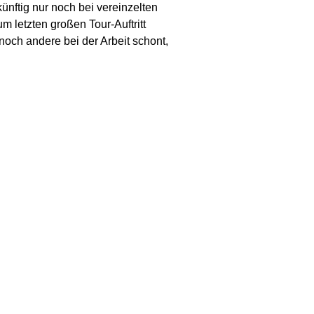
künftig nur noch bei vereinzelten
m letzten großen Tour-Auftritt
noch andere bei der Arbeit schont,