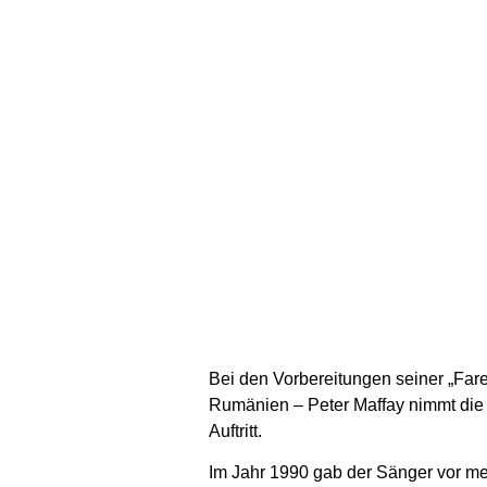
Bei den Vorbereitungen seiner „Fare
Rumänien – Peter Maffay nimmt die 
Auftritt.
Im Jahr 1990 gab der Sänger vor meh