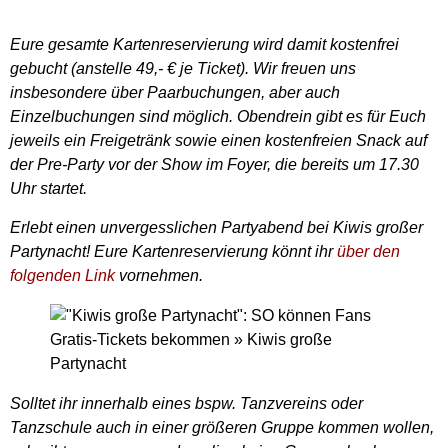
Eure gesamte Kartenreservierung wird damit kostenfrei
gebucht (anstelle 49,- € je Ticket). Wir freuen uns
insbesondere über Paarbuchungen, aber auch
Einzelbuchungen sind möglich. Obendrein gibt es für Euch
jeweils ein Freigetränk sowie einen kostenfreien Snack auf
der Pre-Party vor der Show im Foyer, die bereits um 17.30
Uhr startet.
Erlebt einen unvergesslichen Partyabend bei Kiwis großer
Partynacht! Eure Kartenreservierung könnt ihr
über den
folgenden Link
vornehmen.
Solltet ihr innerhalb eines bspw. Tanzvereins oder
Tanzschule auch in einer größeren Gruppe kommen wollen,