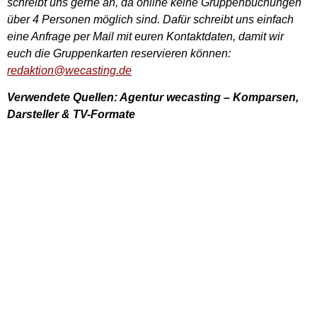
schreibt uns gerne an, da online keine Gruppenbuchungen
über 4 Personen möglich sind. Dafür schreibt uns einfach
eine Anfrage per Mail mit euren Kontaktdaten, damit wir
euch die Gruppenkarten reservieren können:
redaktion@wecasting.de
Verwendete Quellen: Agentur wecasting – Komparsen,
Darsteller & TV-Formate