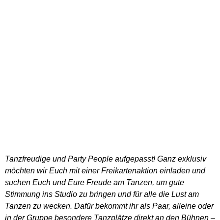
Tanzfreudige und Party People aufgepasst! Ganz exklusiv
möchten wir Euch mit einer Freikartenaktion einladen und
suchen Euch und Eure Freude am Tanzen, um gute
Stimmung ins Studio zu bringen und für alle die Lust am
Tanzen zu wecken. Dafür bekommt ihr als Paar, alleine oder
in der Gruppe besondere Tanzplätze direkt an den Bühnen –