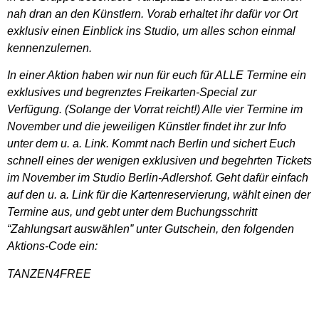
nah dran an den Künstlern. Vorab erhaltet ihr dafür vor Ort
exklusiv einen Einblick ins Studio, um alles schon einmal
kennenzulernen.
In einer Aktion haben wir nun für euch für ALLE Termine ein
exklusives und begrenztes Freikarten-Special zur
Verfügung. (Solange der Vorrat reicht!) Alle vier Termine im
November und die jeweiligen Künstler findet ihr zur Info
unter dem u. a. Link. Kommt nach Berlin und sichert Euch
schnell eines der wenigen exklusiven und begehrten Tickets
im November im Studio Berlin-Adlershof. Geht dafür einfach
auf den u. a. Link für die Kartenreservierung, wählt einen der
Termine aus, und gebt unter dem Buchungsschritt
“Zahlungsart auswählen” unter Gutschein, den folgenden
Aktions-Code ein:
TANZEN4FREE