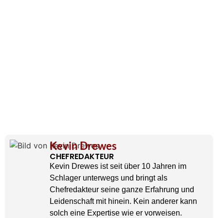
Kevin Drewes
CHEFREDAKTEUR
Kevin Drewes ist seit über 10 Jahren im
Schlager unterwegs und bringt als
Chefredakteur seine ganze Erfahrung und
Leidenschaft mit hinein. Kein anderer kann
solch eine Expertise wie er vorweisen.