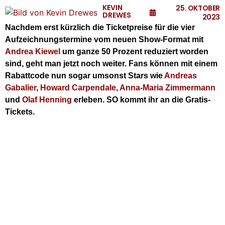
KEVIN
25. OKTOBER
DREWES
2023
Nachdem erst kürzlich die Ticketpreise für die vier
Aufzeichnungstermine vom neuen Show-Format mit
Andrea Kiewel
um ganze 50 Prozent reduziert worden
sind, geht man jetzt noch weiter. Fans können mit einem
Rabattcode nun sogar umsonst Stars wie
Andreas
Gabalier
,
Howard Carpendale
,
Anna-Maria Zimmermann
und
Olaf Henning
erleben. SO kommt ihr an die Gratis-
Tickets.