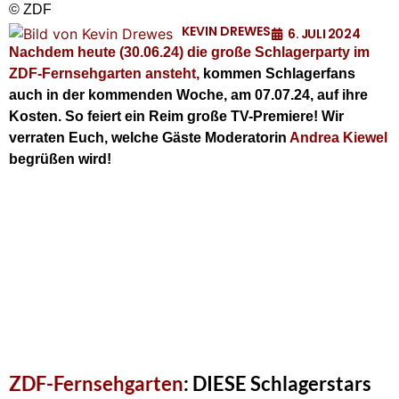
© ZDF
KEVIN DREWES
6. JULI 2024
Nachdem heute (30.06.24) die große Schlagerparty im
ZDF-Fernsehgarten ansteht,
kommen Schlagerfans
auch in der kommenden Woche, am 07.07.24, auf ihre
Kosten. So feiert ein Reim große TV-Premiere! Wir
verraten Euch, welche Gäste Moderatorin
Andrea Kiewel
begrüßen wird!
ZDF-Fernsehgarten
: DIESE Schlagerstars