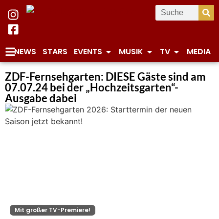
NEWS
STARS
EVENTS
MUSIK
TV
MEDIA
ZDF-Fernsehgarten: DIESE Gäste sind am
07.07.24 bei der „Hochzeitsgarten“-
Ausgabe dabei
Mit großer TV-Premiere!