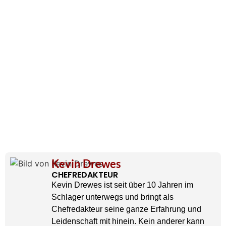
Kevin Drewes
CHEFREDAKTEUR
Kevin Drewes ist seit über 10 Jahren im
Schlager unterwegs und bringt als
Chefredakteur seine ganze Erfahrung und
Leidenschaft mit hinein. Kein anderer kann