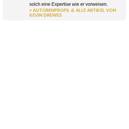
solch eine Expertise wie er vorweisen.
» AUTORENPROFIL & ALLE ARTIKEL VON
KEVIN DREWES