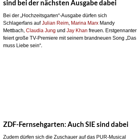
sind bei der nächsten Ausgabe dabei
Bei der „Hochzeitsgarten“-Ausgabe dürfen sich
Schlagerfans auf
Julian Reim
,
Marina Marx
Mandy
Mettbach,
Claudia Jung
und
Jay Khan
freuen. Erstgennanter
feiert große TV-Premiere mit seinem brandneuen Song „Das
muss Liebe sein“.
ZDF-Fernsehgarten: Auch SIE sind dabei
Zudem dürfen sich die Zuschauer auf das PUR-Musical