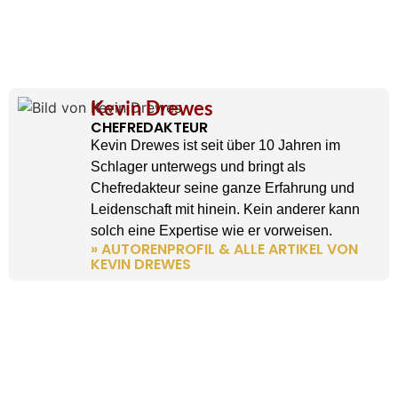
Kevin Drewes
CHEFREDAKTEUR
Kevin Drewes ist seit über 10 Jahren im
Schlager unterwegs und bringt als
Chefredakteur seine ganze Erfahrung und
Leidenschaft mit hinein. Kein anderer kann
solch eine Expertise wie er vorweisen.
» AUTORENPROFIL & ALLE ARTIKEL VON
KEVIN DREWES