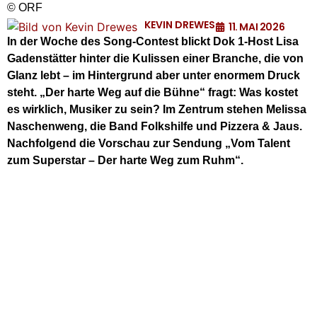
© ORF
KEVIN DREWES
11. MAI 2026
In der Woche des Song-Contest blickt Dok 1-Host Lisa
Gadenstätter hinter die Kulissen einer Branche, die von
Glanz lebt – im Hintergrund aber unter enormem Druck
steht. „Der harte Weg auf die Bühne“ fragt: Was kostet
es wirklich, Musiker zu sein? Im Zentrum stehen Melissa
Naschenweng, die Band Folkshilfe und Pizzera & Jaus.
Nachfolgend die Vorschau zur Sendung „Vom Talent
zum Superstar – Der harte Weg zum Ruhm“.