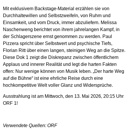
Mit exklusivem Backstage-Material erzählen sie von
Durchhaltewillen und Selbstzweifeln, von Ruhm und
Einsamkeit, und vom Druck, immer abzuliefern. Melissa
Naschenweng berichtet von ihrem jahrelangen Kampf, in
der Schlagerszene ernst genommen zu werden. Paul
Pizzera spricht über Selbstwert und psychische Tiefs,
Florian Ritt über einen langen, steinigen Weg an die Spitze.
Diese Dok 1 zeigt die Diskrepanz zwischen öffentlichem
Applaus und innerer Realität und legt die harten Fakten
offen: Nur wenige können von Musik leben. „Der harte Weg
auf die Bühne“ ist eine ehrliche Reise durch eine
hochkompetitive Welt voller Glanz und Widersprüche.
Ausstrahlung ist am Mittwoch, den 13. Mai 2026, 20:15 Uhr
ORF 1!
Verwendete Quellen: ORF