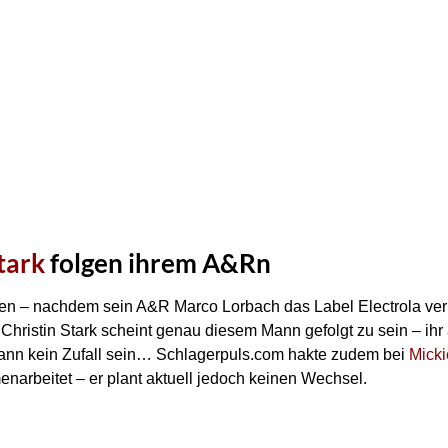
tark
folgen ihrem A&Rn
lgen – nachdem sein A&R Marco Lorbach das Label Electrola ver
 Christin Stark scheint genau diesem Mann gefolgt zu sein – ihr
kann kein Zufall sein… Schlagerpuls.com hakte zudem bei
Micki
enarbeitet – er plant aktuell jedoch keinen Wechsel.