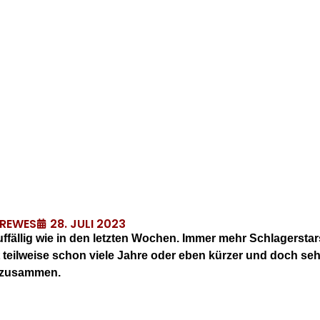
28. JULI 2023
DREWES
ffällig wie in den letzten Wochen. Immer mehr Schlagerstar
teilweise schon viele Jahre oder eben kürzer und doch sehr
 zusammen.