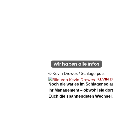
Wir haben alle Infos
© Kevin Drewes / Schlagerpuls
KEVIN 
Noch nie war es im Schlager so au
ihr Management – obwohl sie dort 
Euch die spannendsten Wechsel