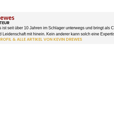
rewes
TEUR
 ist seit über 10 Jahren im Schlager unterwegs und bringt als 
 Leidenschaft mit hinein. Kein anderer kann solch eine Experti
ROFIL & ALLE ARTIKEL VON KEVIN DREWES