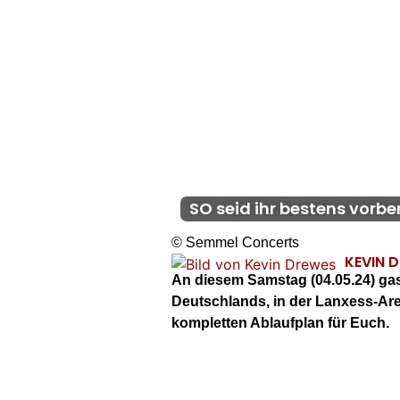
SO seid ihr bestens vorber
© Semmel Concerts
KEVIN 
An diesem Samstag (04.05.24) gast
Deutschlands, in der Lanxess-Are
kompletten Ablaufplan für Euch.