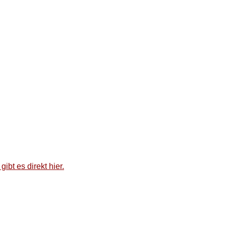
ibt es direkt hier.