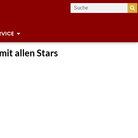
RVICE
mit allen Stars