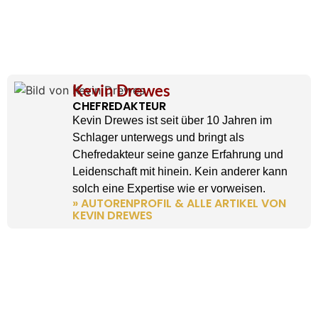
Kevin Drewes
CHEFREDAKTEUR
Kevin Drewes ist seit über 10 Jahren im
Schlager unterwegs und bringt als
Chefredakteur seine ganze Erfahrung und
Leidenschaft mit hinein. Kein anderer kann
solch eine Expertise wie er vorweisen.
» AUTORENPROFIL & ALLE ARTIKEL VON
KEVIN DREWES