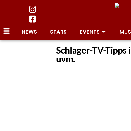
NEWS
STARS
EVENTS
MUS
Schlager-TV-Tipps 
uvm.