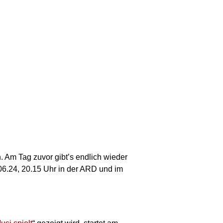
 Am Tag zuvor gibt’s endlich wieder
06.24, 20.15 Uhr in der ARD und im