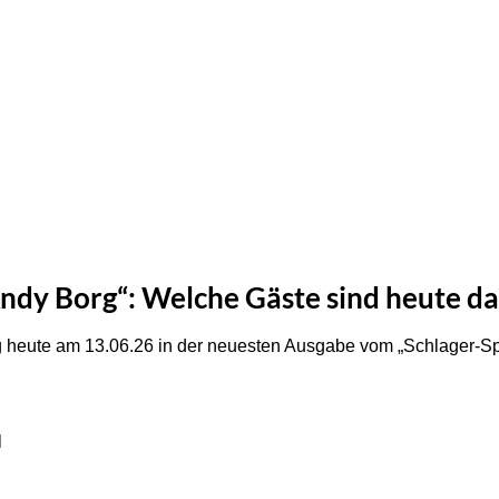
ndy Borg“: Welche Gäste sind heute da
heute am 13.06.26 in der neuesten Ausgabe vom „Schlager-Sp
l