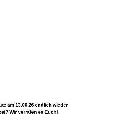
te am 13.06.26 endlich wieder
ei? Wir verraten es Euch!