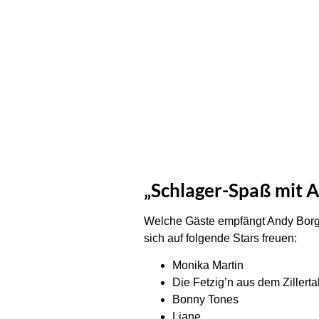
„Schlager-Spaß mit A
Welche Gäste empfängt Andy Borg 
sich auf folgende Stars freuen:
Monika Martin
Die Fetzig’n aus dem Zillerta
Bonny Tones
Liane