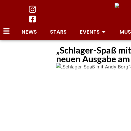
NEWS
STARS
EVENTS
MUS
„Schlager-Spaß mit
neuen Ausgabe am 