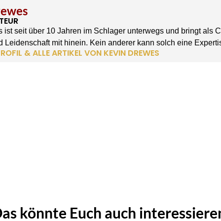
rewes
TEUR
 ist seit über 10 Jahren im Schlager unterwegs und bringt als 
 Leidenschaft mit hinein. Kein anderer kann solch eine Experti
ROFIL & ALLE ARTIKEL VON KEVIN DREWES
as könnte Euch auch interessiere