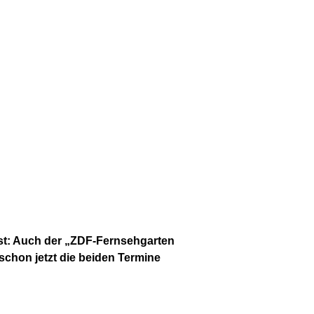
fest: Auch der „ZDF-Fernsehgarten
schon jetzt die beiden Termine