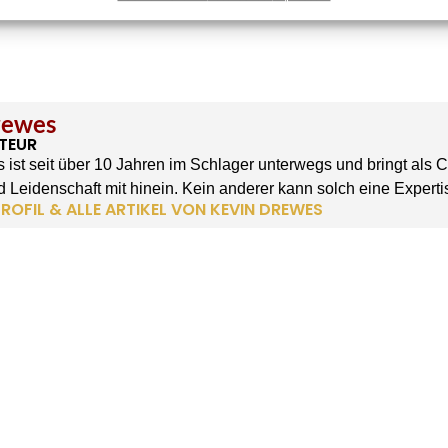
rewes
TEUR
 ist seit über 10 Jahren im Schlager unterwegs und bringt als 
 Leidenschaft mit hinein. Kein anderer kann solch eine Experti
ROFIL & ALLE ARTIKEL VON KEVIN DREWES