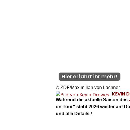
Hier erfahrt ihr mehr!
© ZDF/Maximilian von Lachner
KEVIN 
Während die aktuelle Saison des
on Tour“ steht 2026 wieder an! D
und alle Details !