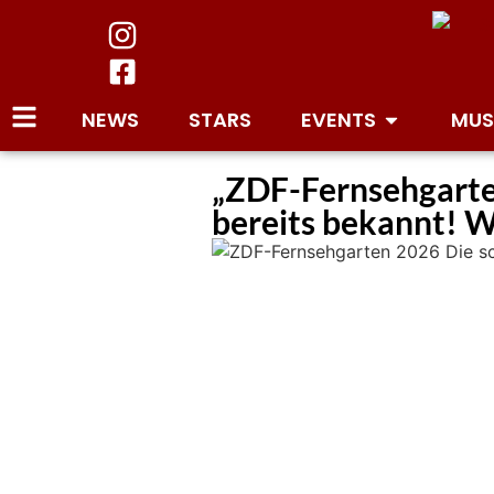
NEWS
STARS
EVENTS
MUS
„ZDF-Fernsehgarte
bereits bekannt! Wi