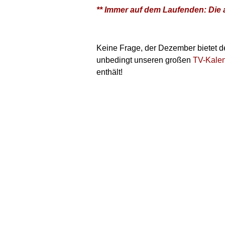
** Immer auf dem Laufenden: Die 
Keine Frage, der Dezember bietet 
unbedingt unseren großen
TV-Kale
enthält!