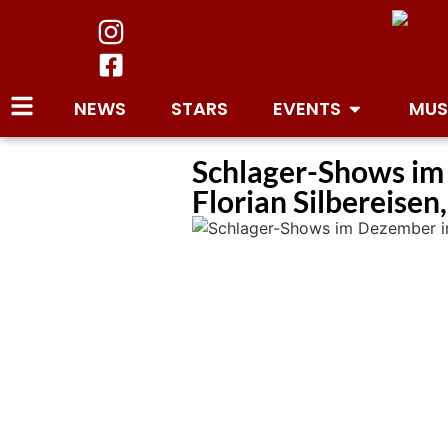
NEWS
STARS
EVENTS
MUS
Schlager-Shows im 
Florian Silbereisen