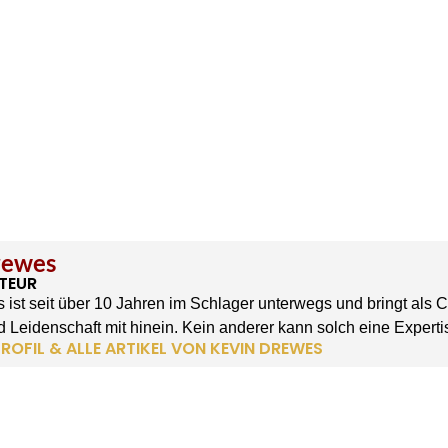
rewes
TEUR
 ist seit über 10 Jahren im Schlager unterwegs und bringt als 
 Leidenschaft mit hinein. Kein anderer kann solch eine Experti
ROFIL & ALLE ARTIKEL VON KEVIN DREWES