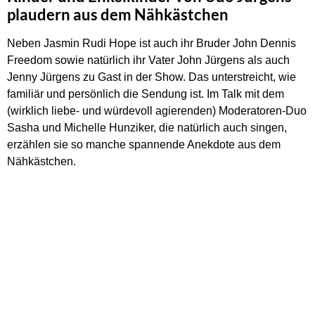
plaudern aus dem Nähkästchen
Neben Jasmin Rudi Hope ist auch ihr Bruder John Dennis
Freedom sowie natürlich ihr Vater John Jürgens als auch
Jenny Jürgens zu Gast in der Show. Das unterstreicht, wie
familiär und persönlich die Sendung ist. Im Talk mit dem
(wirklich liebe- und würdevoll agierenden) Moderatoren-Duo
Sasha und Michelle Hunziker, die natürlich auch singen,
erzählen sie so manche spannende Anekdote aus dem
Nähkästchen.