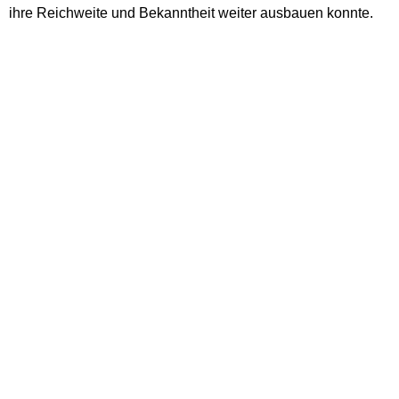
ihre Reichweite und Bekanntheit weiter ausbauen konnte.