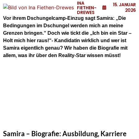
INA
15. JANUAR
FIETHEN-
2026
DREWES
Vor ihrem Dschungelcamp-Einzug sagt Samira: „
Die
Bedingungen im Dschungel werden mich an meine
Grenzen bringen.
“ Doch wie tickt die „Ich bin ein Star –
Holt mich hier raus!“- Kandidatin wirklich und wer ist
Samira eigentlich genau? Wir haben die Biografie mit
allem, was ihr über den Reality-Star wissen müsst!
Samira – Biografie: Ausbildung, Karriere