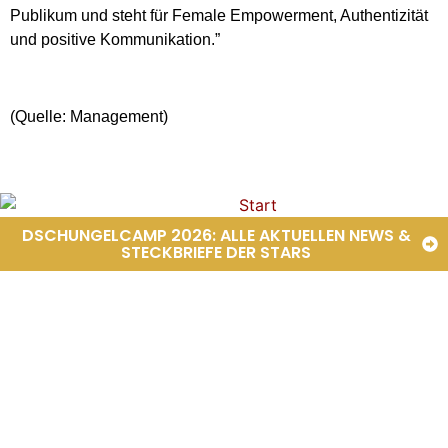
Publikum und steht für Female Empowerment, Authentizität
und positive Kommunikation.”
(Quelle: Management)
DSCHUNGELCAMP 2026: ALLE AKTUELLEN NEWS &
STECKBRIEFE DER STARS