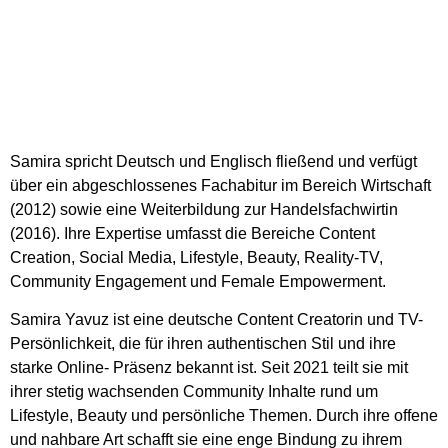
Samira spricht Deutsch und Englisch fließend und verfügt
über ein abgeschlossenes Fachabitur im Bereich Wirtschaft
(2012) sowie eine Weiterbildung zur Handelsfachwirtin
(2016). Ihre Expertise umfasst die Bereiche Content
Creation, Social Media, Lifestyle, Beauty, Reality-TV,
Community Engagement und Female Empowerment.
Samira Yavuz ist eine deutsche Content Creatorin und TV-
Persönlichkeit, die für ihren authentischen Stil und ihre
starke Online- Präsenz bekannt ist. Seit 2021 teilt sie mit
ihrer stetig wachsenden Community Inhalte rund um
Lifestyle, Beauty und persönliche Themen. Durch ihre offene
und nahbare Art schafft sie eine enge Bindung zu ihrem