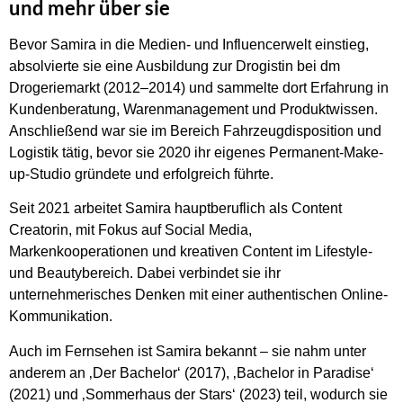
und mehr über sie
Bevor Samira in die Medien- und Influencerwelt einstieg,
absolvierte sie eine Ausbildung zur Drogistin bei dm
Drogeriemarkt (2012–2014) und sammelte dort Erfahrung in
Kundenberatung, Warenmanagement und Produktwissen.
Anschließend war sie im Bereich Fahrzeugdisposition und
Logistik tätig, bevor sie 2020 ihr eigenes Permanent-Make-
up-Studio gründete und erfolgreich führte.
Seit 2021 arbeitet Samira hauptberuflich als Content
Creatorin, mit Fokus auf Social Media,
Markenkooperationen und kreativen Content im Lifestyle-
und Beautybereich. Dabei verbindet sie ihr
unternehmerisches Denken mit einer authentischen Online-
Kommunikation.
Auch im Fernsehen ist Samira bekannt – sie nahm unter
anderem an ‚Der Bachelor‘ (2017), ‚Bachelor in Paradise‘
(2021) und ‚Sommerhaus der Stars‘ (2023) teil, wodurch sie