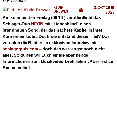
© Pressefoto
KEVIN
3. OKTOBER
DREWES
2023
Am kommenden Freitag (06.10.) veröffentlicht das
Schlager-Duo
NEON
mit „Liebesblind“ einen
brandneuen Song, der das nächste Kapitel in ihrer
Karriere einläutet. Doch wie entstand dieser Titel? Das
verrieten die Beiden im exklusiven Interview mit
schlagerpuls.com
– doch das war längst noch nicht
alles. So dürfen wir Euch einige spannende
Informationen zum Musikvideo-Dreh liefern. Aber lest am
Besten selbst.