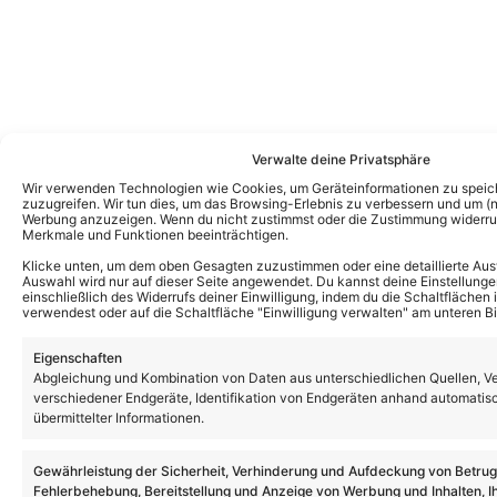
Verwalte deine Privatsphäre
Wir verwenden Technologien wie Cookies, um Geräteinformationen zu speic
zuzugreifen. Wir tun dies, um das Browsing-Erlebnis zu verbessern und um (ni
Werbung anzuzeigen. Wenn du nicht zustimmst oder die Zustimmung widerruf
Merkmale und Funktionen beeinträchtigen.
Klicke unten, um dem oben Gesagten zuzustimmen oder eine detaillierte Aus
Auswahl wird nur auf dieser Seite angewendet. Du kannst deine Einstellunge
einschließlich des Widerrufs deiner Einwilligung, indem du die Schaltflächen 
verwendest oder auf die Schaltfläche "Einwilligung verwalten" am unteren Bi
Eigenschaften
Abgleichung und Kombination von Daten aus unterschiedlichen Quellen, V
verschiedener Endgeräte, Identifikation von Endgeräten anhand automatis
übermittelter Informationen.
Gewährleistung der Sicherheit, Verhinderung und Aufdeckung von Betru
Fehlerbehebung, Bereitstellung und Anzeige von Werbung und Inhalten, I