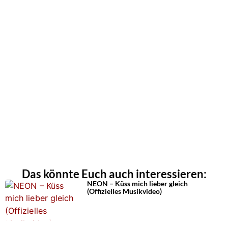
Das könnte Euch auch interessieren:
NEON – Küss mich lieber gleich
(Offizielles Musikvideo)