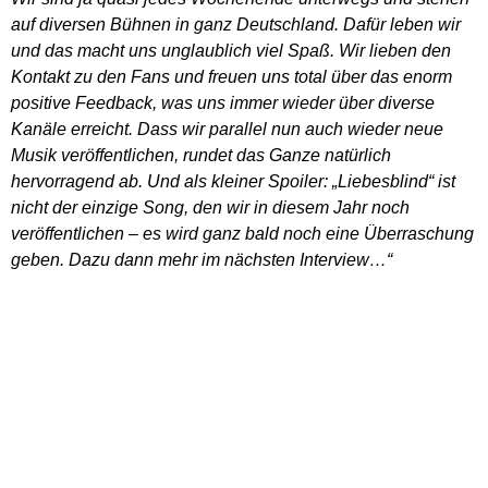
auf diversen Bühnen in ganz Deutschland. Dafür leben wir
und das macht uns unglaublich viel Spaß. Wir lieben den
Kontakt zu den Fans und freuen uns total über das enorm
positive Feedback, was uns immer wieder über diverse
Kanäle erreicht. Dass wir parallel nun auch wieder neue
Musik veröffentlichen, rundet das Ganze natürlich
hervorragend ab. Und als kleiner Spoiler: „Liebesblind“ ist
nicht der einzige Song, den wir in diesem Jahr noch
veröffentlichen – es wird ganz bald noch eine Überraschung
geben. Dazu dann mehr im nächsten Interview…“