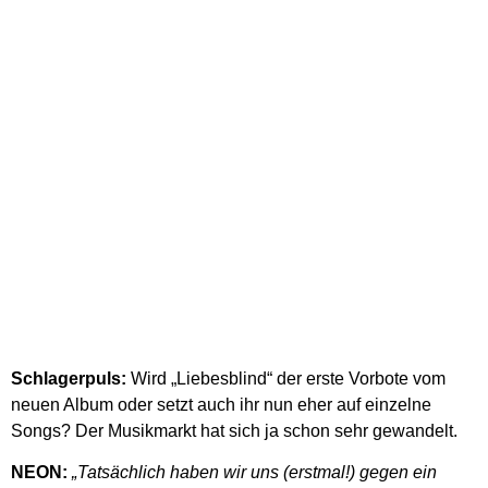
Schlagerpuls:
Wird „Liebesblind“ der erste Vorbote vom
neuen Album oder setzt auch ihr nun eher auf einzelne
Songs? Der Musikmarkt hat sich ja schon sehr gewandelt.
NEON:
„Tatsächlich haben wir uns (erstmal!) gegen ein