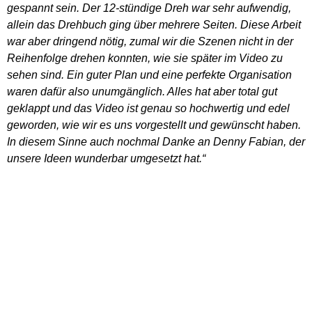
gespannt sein. Der 12-stündige Dreh war sehr aufwendig,
allein das Drehbuch ging über mehrere Seiten. Diese Arbeit
war aber dringend nötig, zumal wir die Szenen nicht in der
Reihenfolge drehen konnten, wie sie später im Video zu
sehen sind. Ein guter Plan und eine perfekte Organisation
waren dafür also unumgänglich. Alles hat aber total gut
geklappt und das Video ist genau so hochwertig und edel
geworden, wie wir es uns vorgestellt und gewünscht haben.
In diesem Sinne auch nochmal Danke an Denny Fabian, der
unsere Ideen wunderbar umgesetzt hat.“