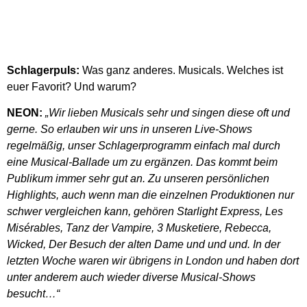
Schlagerpuls:
Was ganz anderes. Musicals. Welches ist
euer Favorit? Und warum?
NEON:
„Wir lieben Musicals sehr und singen diese oft und
gerne. So erlauben wir uns in unseren Live-Shows
regelmäßig, unser Schlagerprogramm einfach mal durch
eine Musical-Ballade um zu ergänzen. Das kommt beim
Publikum immer sehr gut an. Zu unseren persönlichen
Highlights, auch wenn man die einzelnen Produktionen nur
schwer vergleichen kann, gehören Starlight Express, Les
Misérables, Tanz der Vampire, 3 Musketiere, Rebecca,
Wicked, Der Besuch der alten Dame und und und. In der
letzten Woche waren wir übrigens in London und haben dort
unter anderem auch wieder diverse Musical-Shows
besucht…“