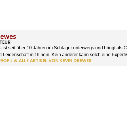
rewes
TEUR
 ist seit über 10 Jahren im Schlager unterwegs und bringt als 
 Leidenschaft mit hinein. Kein anderer kann solch eine Experti
ROFIL & ALLE ARTIKEL VON KEVIN DREWES