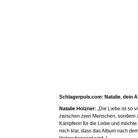
Schlagerpuls.com: Natalie, dein A
Natalie Holzner:
„Die Liebe ist so v
zwischen zwei Menschen, sondern au
Kämpferin für die Liebe und möchte
mich klar, dass das Album nach de