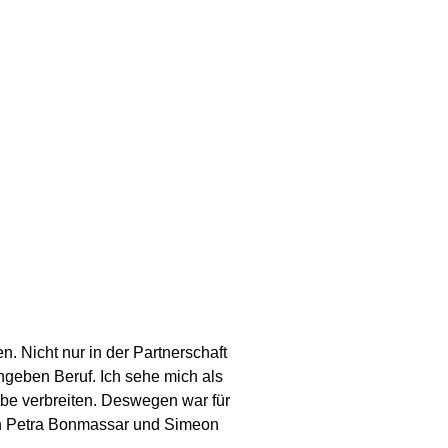
n. Nicht nur in der Partnerschaft
ngeben Beruf. Ich sehe mich als
ebe verbreiten. Deswegen war für
on Petra Bonmassar und Simeon