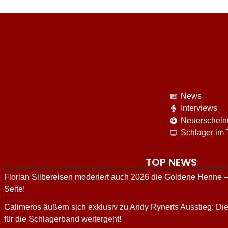
News
Interviews
Neuerschei
Schlager im
TOP NEWS
Florian Silbereisen moderiert auch 2026 die Goldene Henne –
Seite!
Calimeros äußern sich exklusiv zu Andy Rynerts Ausstieg: Die
für die Schlagerband weitergeht!