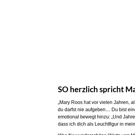
SO herzlich spricht M
„Mary Roos hat vor vielen Jahren, al
du darfst nie aufgeben… Du bist ein
emotional bewegt hinzu: „Und Jahre 
dass ich dich als Leuchtfigur in me