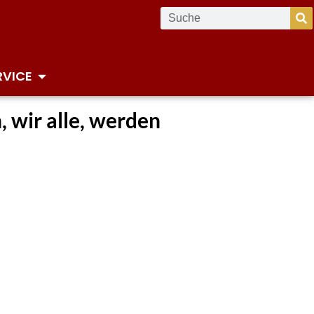
RVICE
, wir alle, werden