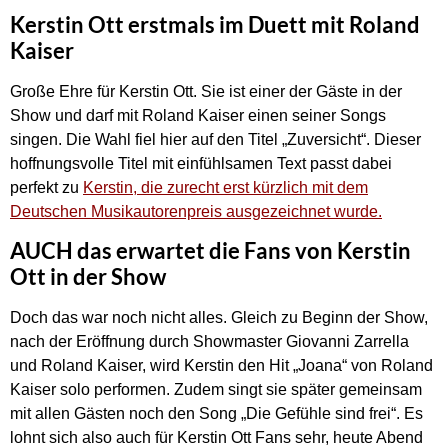
Kerstin Ott erstmals im Duett mit Roland
Kaiser
Große Ehre für Kerstin Ott. Sie ist einer der Gäste in der
Show und darf mit Roland Kaiser einen seiner Songs
singen. Die Wahl fiel hier auf den Titel „Zuversicht“. Dieser
hoffnungsvolle Titel mit einfühlsamen Text passt dabei
perfekt zu
Kerstin, die zurecht erst kürzlich mit dem
Deutschen Musikautorenpreis ausgezeichnet wurde.
AUCH das erwartet die Fans von Kerstin
Ott in der Show
Doch das war noch nicht alles. Gleich zu Beginn der Show,
nach der Eröffnung durch Showmaster Giovanni Zarrella
und Roland Kaiser, wird Kerstin den Hit „Joana“ von Roland
Kaiser solo performen. Zudem singt sie später gemeinsam
mit allen Gästen noch den Song „Die Gefühle sind frei“. Es
lohnt sich also auch für Kerstin Ott Fans sehr, heute Abend