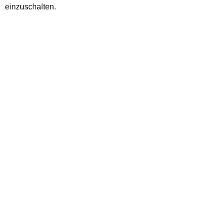
einzuschalten.