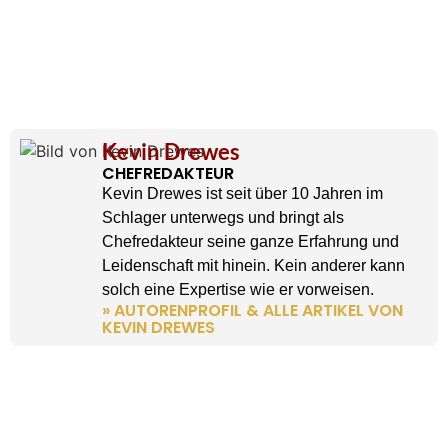
Kevin Drewes
CHEFREDAKTEUR
Kevin Drewes ist seit über 10 Jahren im
Schlager unterwegs und bringt als
Chefredakteur seine ganze Erfahrung und
Leidenschaft mit hinein. Kein anderer kann
solch eine Expertise wie er vorweisen.
» AUTORENPROFIL & ALLE ARTIKEL VON
KEVIN DREWES